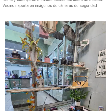
Vecinos aportaron imágenes de cámaras de seguridad.