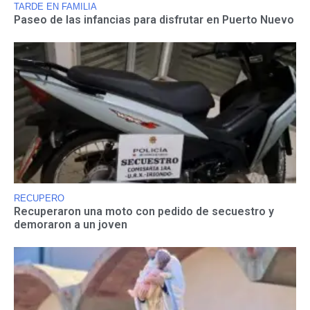
TARDE EN FAMILIA
Paseo de las infancias para disfrutar en Puerto Nuevo
RECUPERO
Recuperaron una moto con pedido de secuestro y
demoraron a un joven