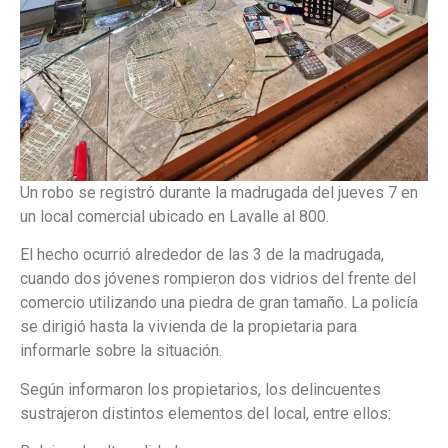
Un robo se registró durante la madrugada del jueves 7 en
un local comercial ubicado en Lavalle al 800.
El hecho ocurrió alrededor de las 3 de la madrugada,
cuando dos jóvenes rompieron dos vidrios del frente del
comercio utilizando una piedra de gran tamaño. La policía
se dirigió hasta la vivienda de la propietaria para
informarle sobre la situación.
Según informaron los propietarios, los delincuentes
sustrajeron distintos elementos del local, entre ellos: