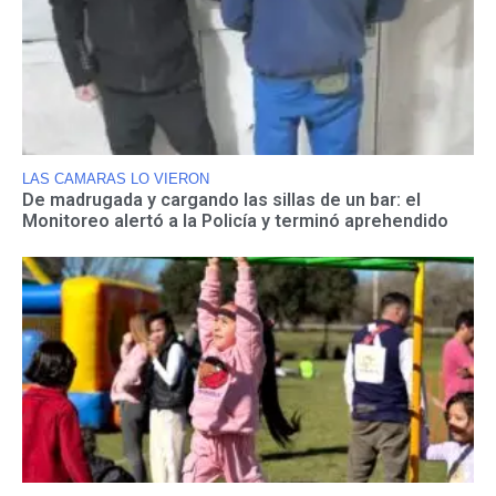
LAS CAMARAS LO VIERON
De madrugada y cargando las sillas de un bar: el
Monitoreo alertó a la Policía y terminó aprehendido