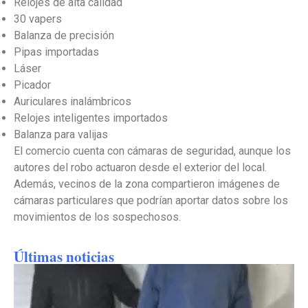
Relojes de alta calidad
30 vapers
Balanza de precisión
Pipas importadas
Láser
Picador
Auriculares inalámbricos
Relojes inteligentes importados
Balanza para valijas
El comercio cuenta con cámaras de seguridad, aunque los
autores del robo actuaron desde el exterior del local.
Además, vecinos de la zona compartieron imágenes de
cámaras particulares que podrían aportar datos sobre los
movimientos de los sospechosos.
Últimas noticias