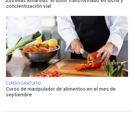
Estrellas Amarillas: el dolor transformado en lucha y
concientización vial
CURSO GRATUITO
Curso de manipulador de alimentos en el mes de
septiembre