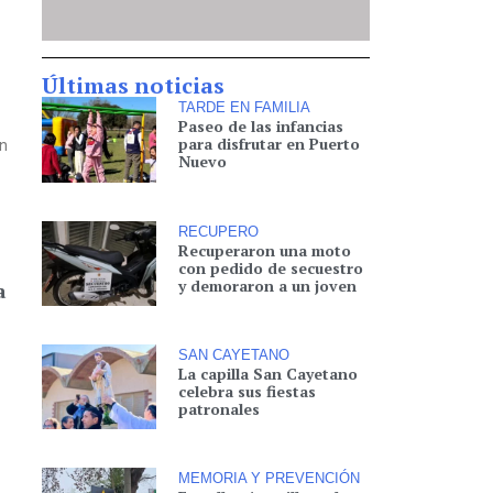
Últimas noticias
TARDE EN FAMILIA
Paseo de las infancias
para disfrutar en Puerto
n
Nuevo
RECUPERO
Recuperaron una moto
con pedido de secuestro
y demoraron a un joven
a
SAN CAYETANO
La capilla San Cayetano
celebra sus fiestas
patronales
MEMORIA Y PREVENCIÓN