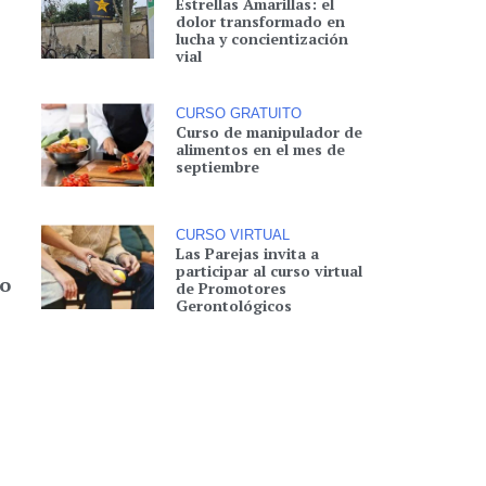
Estrellas Amarillas: el
dolor transformado en
lucha y concientización
vial
CURSO GRATUITO
Curso de manipulador de
alimentos en el mes de
septiembre
CURSO VIRTUAL
Las Parejas invita a
participar al curso virtual
go
de Promotores
Gerontológicos