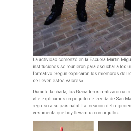
La actividad comenzó en la Escuela Martín Mig
instituciones se reunieron para escuchar a los 
formativo. Según explicaron los miembros del re
se lleven estos valores».
Durante la charla, los Granaderos realizaron un r
«Le explicamos un poquito de la vida de San Ma
regreso a su país natal. La creación del regimie
vestimenta que hoy llevamos con orgullo».