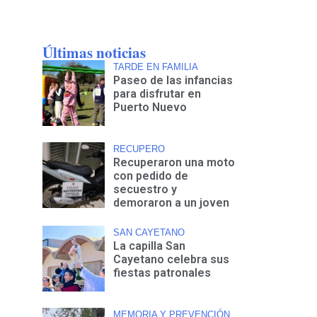
Últimas noticias
TARDE EN FAMILIA
Paseo de las infancias
para disfrutar en
Puerto Nuevo
RECUPERO
Recuperaron una moto
con pedido de
secuestro y
demoraron a un joven
SAN CAYETANO
La capilla San
Cayetano celebra sus
fiestas patronales
MEMORIA Y PREVENCIÓN