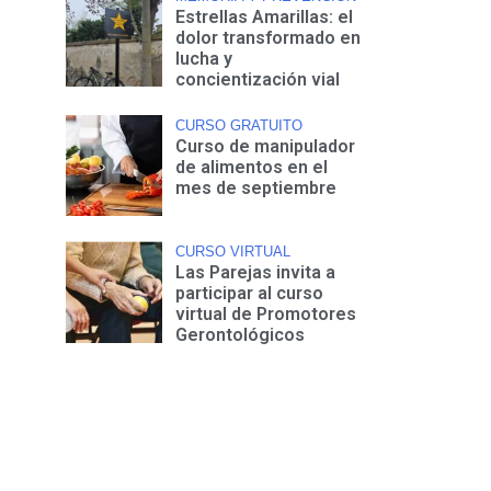
Estrellas Amarillas: el
dolor transformado en
lucha y
concientización vial
CURSO GRATUITO
Curso de manipulador
de alimentos en el
mes de septiembre
CURSO VIRTUAL
Las Parejas invita a
participar al curso
virtual de Promotores
Gerontológicos