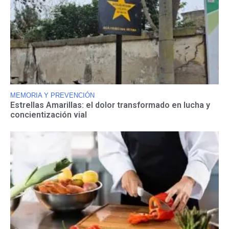
MEMORIA Y PREVENCIÓN
Estrellas Amarillas: el dolor transformado en lucha y
concientización vial