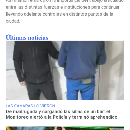
Asimismo, remarcaron la importancia del trabajo articulado
entre las distintas fuerzas e instituciones para continuar
llevando adelante controles en distintos puntos de la
ciudad.
Últimas noticias
LAS CAMARAS LO VIERON
De madrugada y cargando las sillas de un bar: el
Monitoreo alertó a la Policía y terminó aprehendido