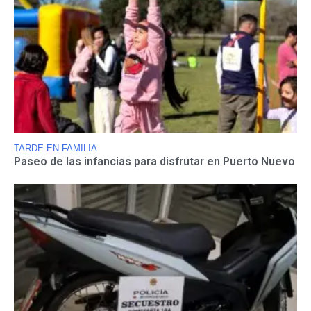
TARDE EN FAMILIA
Paseo de las infancias para disfrutar en Puerto Nuevo