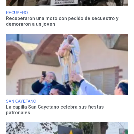
RECUPERO
Recuperaron una moto con pedido de secuestro y
demoraron a un joven
SAN CAYETANO
La capilla San Cayetano celebra sus fiestas
patronales