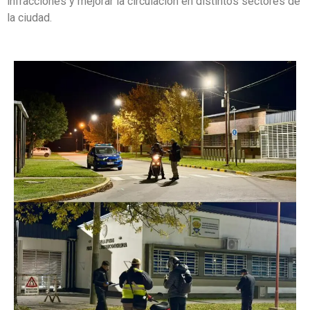
infracciones y mejorar la circulación en distintos sectores de
la ciudad.