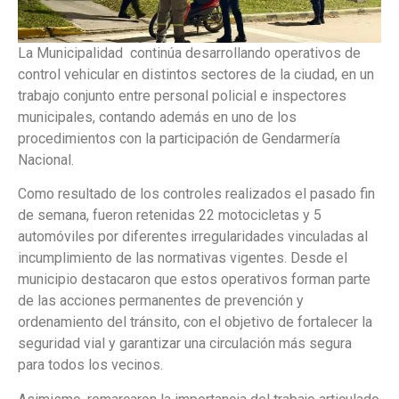
La Municipalidad continúa desarrollando operativos de
control vehicular en distintos sectores de la ciudad, en un
trabajo conjunto entre personal policial e inspectores
municipales, contando además en uno de los
procedimientos con la participación de Gendarmería
Nacional.
Como resultado de los controles realizados el pasado fin
de semana, fueron retenidas 22 motocicletas y 5
automóviles por diferentes irregularidades vinculadas al
incumplimiento de las normativas vigentes. Desde el
municipio destacaron que estos operativos forman parte
de las acciones permanentes de prevención y
ordenamiento del tránsito, con el objetivo de fortalecer la
seguridad vial y garantizar una circulación más segura
para todos los vecinos.