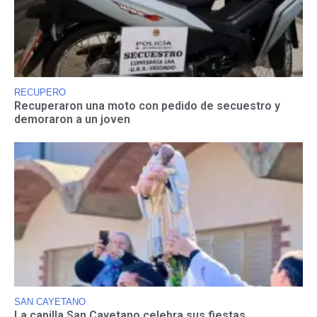
RECUPERO
Recuperaron una moto con pedido de secuestro y
demoraron a un joven
SAN CAYETANO
La capilla San Cayetano celebra sus fiestas