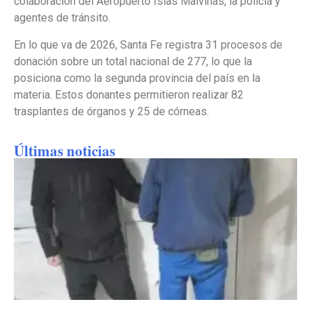
colaboración del Aeropuerto Islas Malvinas, la policía y
agentes de tránsito.
En lo que va de 2026, Santa Fe registra 31 procesos de
donación sobre un total nacional de 277, lo que la
posiciona como la segunda provincia del país en la
materia. Estos donantes permitieron realizar 82
trasplantes de órganos y 25 de córneas.
Últimas noticias