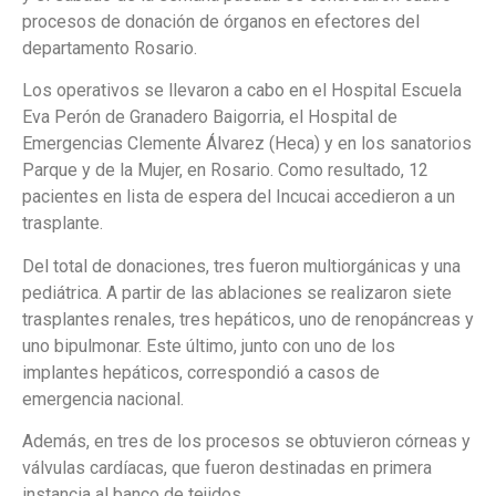
procesos de donación de órganos en efectores del
departamento Rosario.
Los operativos se llevaron a cabo en el Hospital Escuela
Eva Perón de Granadero Baigorria, el Hospital de
Emergencias Clemente Álvarez (Heca) y en los sanatorios
Parque y de la Mujer, en Rosario. Como resultado, 12
pacientes en lista de espera del Incucai accedieron a un
trasplante.
Del total de donaciones, tres fueron multiorgánicas y una
pediátrica. A partir de las ablaciones se realizaron siete
trasplantes renales, tres hepáticos, uno de renopáncreas y
uno bipulmonar. Este último, junto con uno de los
implantes hepáticos, correspondió a casos de
emergencia nacional.
Además, en tres de los procesos se obtuvieron córneas y
válvulas cardíacas, que fueron destinadas en primera
instancia al banco de tejidos.