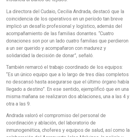
La directora del Cudaio, Cecilia Andrada, destacó que la
coincidencia de los operativos en un período tan breve
implicó un desafío profesional y logístico, además del
acompañamiento de las familias donantes. “Cuatro
donaciones son por un lado cuatro familias que perdieron
a un ser querido y acompañaron con madurez y
solidaridad la decisión de donar”, señaló.
También remarcó el trabajo coordinado de los equipos:
“Es un único equipo que a lo largo de tres días completos
no descansó hasta asegurarse que el último órgano había
llegado a destino”. En ese sentido, ejemplificó que en una
misma mañana se realizaron dos ablaciones, una a las 4 y
otra a las 9.
Andrada valoró el compromiso del personal de
coordinación y ablación, del laboratorio de
inmunogenética, choferes y equipos de salud, así como la