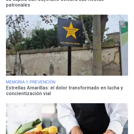
patronales
MEMORIA Y PREVENCIÓN
Estrellas Amarillas: el dolor transformado en lucha y
concientización vial