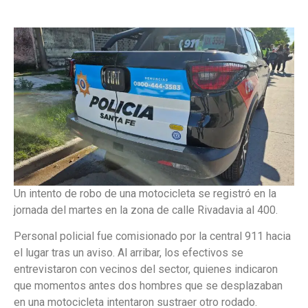
Un intento de robo de una motocicleta se registró en la
jornada del martes en la zona de calle Rivadavia al 400.
Personal policial fue comisionado por la central 911 hacia
el lugar tras un aviso. Al arribar, los efectivos se
entrevistaron con vecinos del sector, quienes indicaron
que momentos antes dos hombres que se desplazaban
en una motocicleta intentaron sustraer otro rodado.