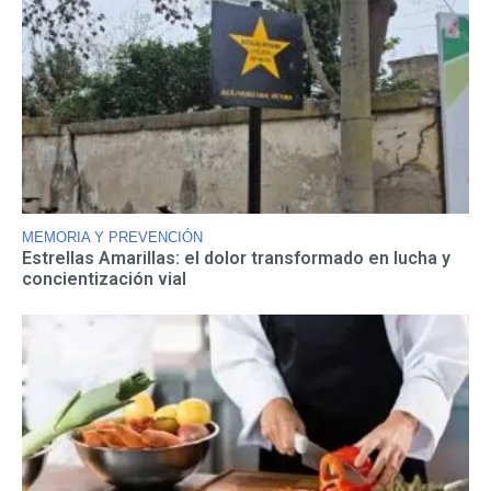
MEMORIA Y PREVENCIÓN
Estrellas Amarillas: el dolor transformado en lucha y
concientización vial