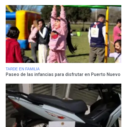
TARDE EN FAMILIA
Paseo de las infancias para disfrutar en Puerto Nuevo