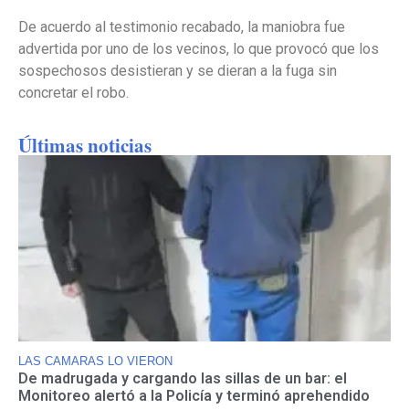
De acuerdo al testimonio recabado, la maniobra fue
advertida por uno de los vecinos, lo que provocó que los
sospechosos desistieran y se dieran a la fuga sin
concretar el robo.
Últimas noticias
LAS CAMARAS LO VIERON
De madrugada y cargando las sillas de un bar: el
Monitoreo alertó a la Policía y terminó aprehendido