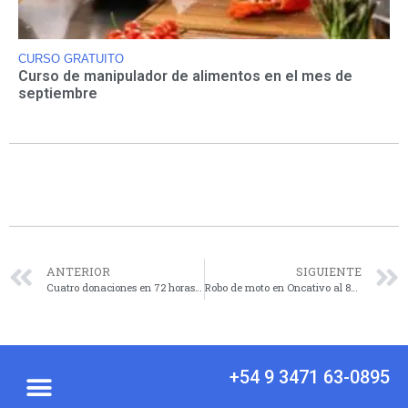
CURSO GRATUITO
Curso de manipulador de alimentos en el mes de
septiembre
ANTERIOR
SIGUIENTE
Cuatro donaciones en 72 horas en Santa Fe permitieron 12 trasplantes en el país
Robo de moto en Oncativo al 800
+54 9 3471 63-0895