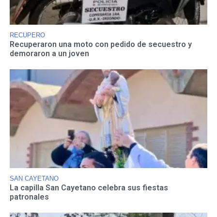
RECUPERO
Recuperaron una moto con pedido de secuestro y
demoraron a un joven
SAN CAYETANO
La capilla San Cayetano celebra sus fiestas
patronales