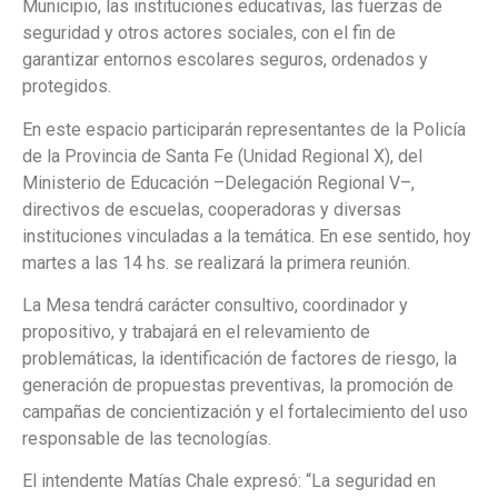
Municipio, las instituciones educativas, las fuerzas de
seguridad y otros actores sociales, con el fin de
garantizar entornos escolares seguros, ordenados y
protegidos.
En este espacio participarán representantes de la Policía
de la Provincia de Santa Fe (Unidad Regional X), del
Ministerio de Educación –Delegación Regional V–,
directivos de escuelas, cooperadoras y diversas
instituciones vinculadas a la temática. En ese sentido, hoy
martes a las 14 hs. se realizará la primera reunión.
La Mesa tendrá carácter consultivo, coordinador y
propositivo, y trabajará en el relevamiento de
problemáticas, la identificación de factores de riesgo, la
generación de propuestas preventivas, la promoción de
campañas de concientización y el fortalecimiento del uso
responsable de las tecnologías.
El intendente Matías Chale expresó: “La seguridad en