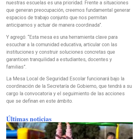
nuestras escuelas es una prioridad. Frente a situaciones
que generan preocupación, creemos fundamental generar
espacios de trabajo conjunto que nos permitan
anticiparnos y actuar de manera coordinada”.
Y agregó: “Esta mesa es una herramienta clave para
escuchar a la comunidad educativa, articular con las
instituciones y construir soluciones concretas que
garanticen tranquilidad a estudiantes, docentes y
familias”.
La Mesa Local de Seguridad Escolar funcionará bajo la
coordinación de la Secretaría de Gobierno, que tendrá a su
cargo la convocatoria y el seguimiento de las acciones
que se definan en este ámbito.
Últimas noticias