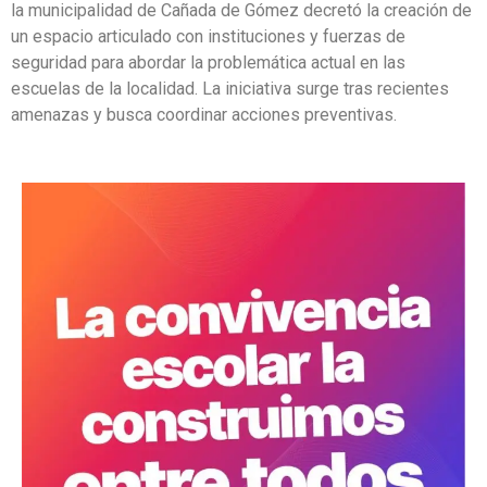
la municipalidad de Cañada de Gómez decretó la creación de
un espacio articulado con instituciones y fuerzas de
seguridad para abordar la problemática actual en las
escuelas de la localidad. La iniciativa surge tras recientes
amenazas y busca coordinar acciones preventivas.