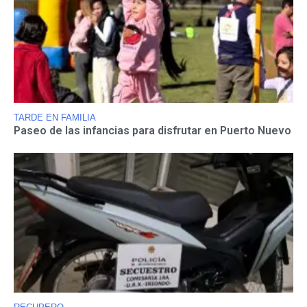
TARDE EN FAMILIA
Paseo de las infancias para disfrutar en Puerto Nuevo