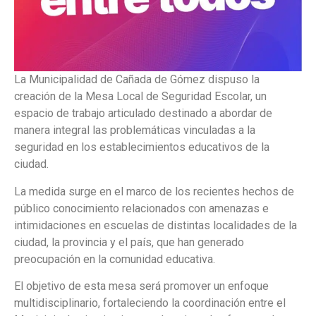
La Municipalidad de Cañada de Gómez dispuso la
creación de la Mesa Local de Seguridad Escolar, un
espacio de trabajo articulado destinado a abordar de
manera integral las problemáticas vinculadas a la
seguridad en los establecimientos educativos de la
ciudad.
La medida surge en el marco de los recientes hechos de
público conocimiento relacionados con amenazas e
intimidaciones en escuelas de distintas localidades de la
ciudad, la provincia y el país, que han generado
preocupación en la comunidad educativa.
El objetivo de esta mesa será promover un enfoque
multidisciplinario, fortaleciendo la coordinación entre el