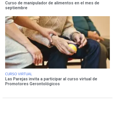
Curso de manipulador de alimentos en el mes de
septiembre
CURSO VIRTUAL
Las Parejas invita a participar al curso virtual de
Promotores Gerontológicos