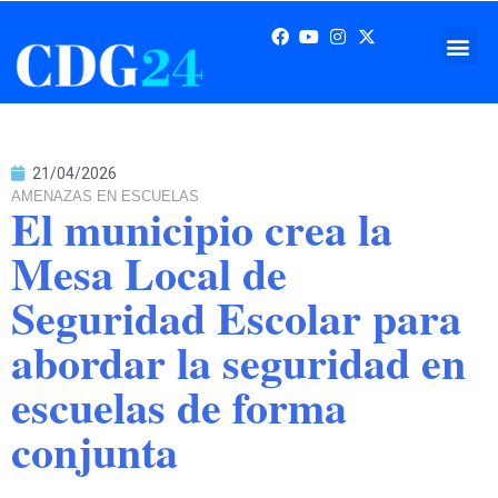
21/04/2026
AMENAZAS EN ESCUELAS
El municipio crea la
Mesa Local de
Seguridad Escolar para
abordar la seguridad en
escuelas de forma
conjunta