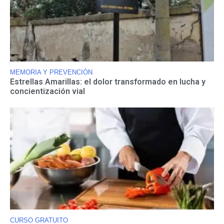
MEMORIA Y PREVENCIÓN
Estrellas Amarillas: el dolor transformado en lucha y
concientización vial
CURSO GRATUITO