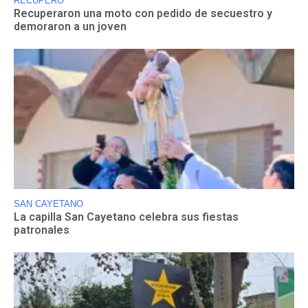
RECUPERO
Recuperaron una moto con pedido de secuestro y
demoraron a un joven
SAN CAYETANO
La capilla San Cayetano celebra sus fiestas
patronales