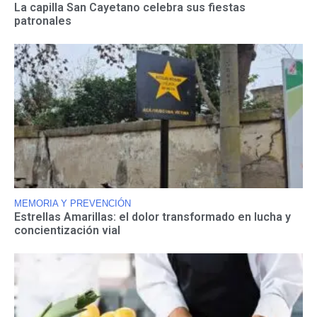
La capilla San Cayetano celebra sus fiestas
patronales
MEMORIA Y PREVENCIÓN
Estrellas Amarillas: el dolor transformado en lucha y
concientización vial