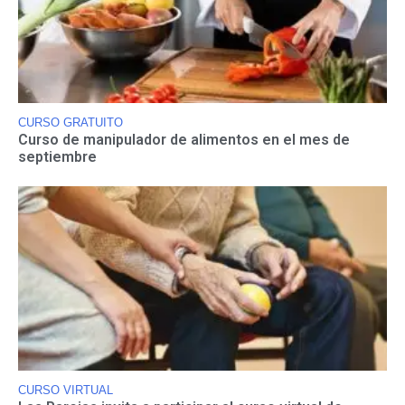
CURSO GRATUITO
Curso de manipulador de alimentos en el mes de
septiembre
CURSO VIRTUAL