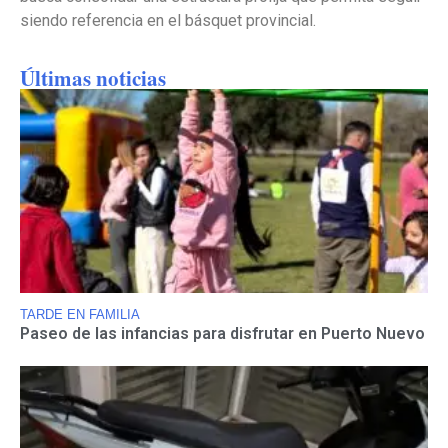
siendo referencia en el básquet provincial.
Últimas noticias
TARDE EN FAMILIA
Paseo de las infancias para disfrutar en Puerto Nuevo