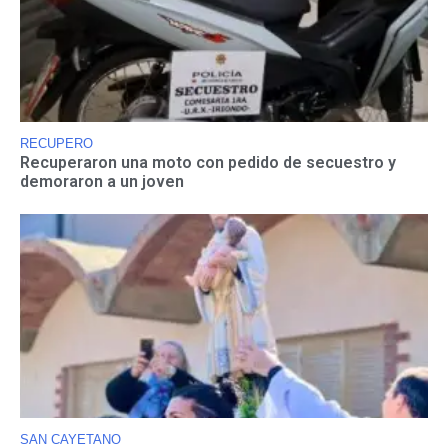
RECUPERO
Recuperaron una moto con pedido de secuestro y
demoraron a un joven
SAN CAYETANO