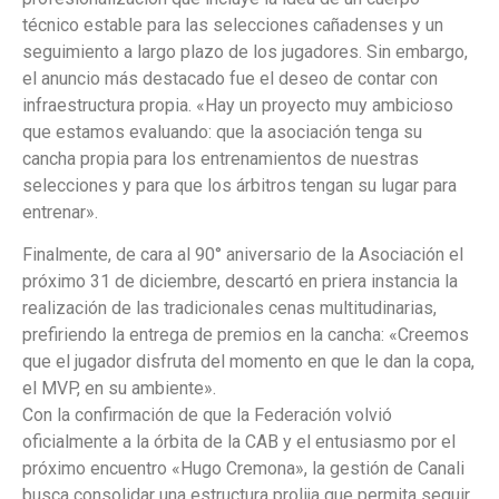
técnico estable para las selecciones cañadenses y un
seguimiento a largo plazo de los jugadores. Sin embargo,
el anuncio más destacado fue el deseo de contar con
infraestructura propia. «Hay un proyecto muy ambicioso
que estamos evaluando: que la asociación tenga su
cancha propia para los entrenamientos de nuestras
selecciones y para que los árbitros tengan su lugar para
entrenar».
Finalmente, de cara al 90° aniversario de la Asociación el
próximo 31 de diciembre, descartó en priera instancia la
realización de las tradicionales cenas multitudinarias,
prefiriendo la entrega de premios en la cancha: «Creemos
que el jugador disfruta del momento en que le dan la copa,
el MVP, en su ambiente».
Con la confirmación de que la Federación volvió
oficialmente a la órbita de la CAB y el entusiasmo por el
próximo encuentro «Hugo Cremona», la gestión de Canali
busca consolidar una estructura prolija que permita seguir