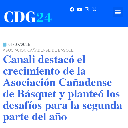
01/07/2026
ASOCIACION CAÑADENSE DE BASQUET
Canali destacó el
crecimiento de la
Asociación Cañadense
de Básquet y planteó los
desafíos para la segunda
parte del año