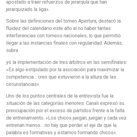
apostado a traer refuerzos de jerarquía que han
jerarquizado la liga».
Sobre las definiciones del torneo Apertura, destacó la
fluidez del calendario este año al no haber tantas
interferencias con torneos nacionales, lo que permitió
llegar a las instancias finales con regularidad. Además,
subra
yó la implementación de tres árbitros en las semifinales:
«Es algo estipulado por la asociación para maximizar la
competencia… creo que estuvieron a la altura de las
circunstancias».
Uno de los puntos centrales de la entrevista fue la
situación de las categorías menores. Canali expresó su
preocupación por el exceso de partidos frente a la falta
de entrenamiento. «Los chicos juegan, juegan y cada vez
entrenan menos… no hay que perder el eje de que la
palabra es formativas y estamos formando chicos».