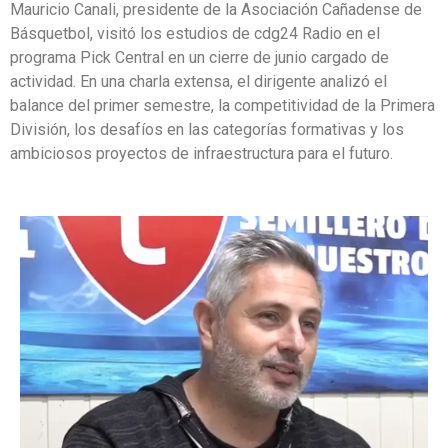
Mauricio Canali, presidente de la Asociación Cañadense de
Básquetbol, visitó los estudios de cdg24 Radio en el
programa Pick Central en un cierre de junio cargado de
actividad. En una charla extensa, el dirigente analizó el
balance del primer semestre, la competitividad de la Primera
División, los desafíos en las categorías formativas y los
ambiciosos proyectos de infraestructura para el futuro.