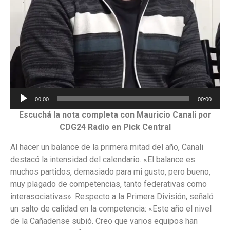
Reproductor
00:00
00:00
de
Escuchá la nota completa con Mauricio Canali por
audio
CDG24 Radio en Pick Central
Al hacer un balance de la primera mitad del año, Canali
destacó la intensidad del calendario. «El balance es
muchos partidos, demasiado para mi gusto, pero bueno,
muy plagado de competencias, tanto federativas como
interasociativas». Respecto a la Primera División, señaló
un salto de calidad en la competencia: «Este año el nivel
de la Cañadense subió. Creo que varios equipos han