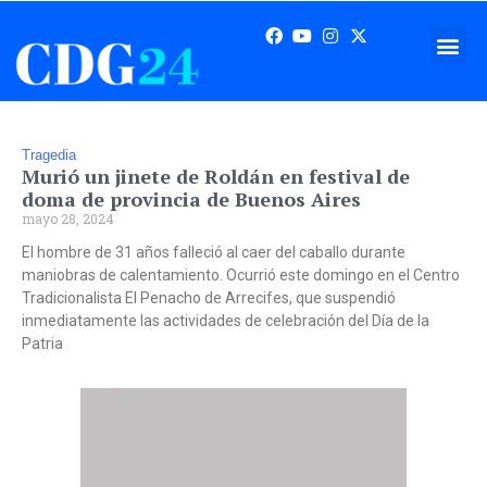
Tragedia
Murió un jinete de Roldán en festival de
doma de provincia de Buenos Aires
mayo 28, 2024
El hombre de 31 años falleció al caer del caballo durante
maniobras de calentamiento. Ocurrió este domingo en el Centro
Tradicionalista El Penacho de Arrecifes, que suspendió
inmediatamente las actividades de celebración del Día de la
Patria