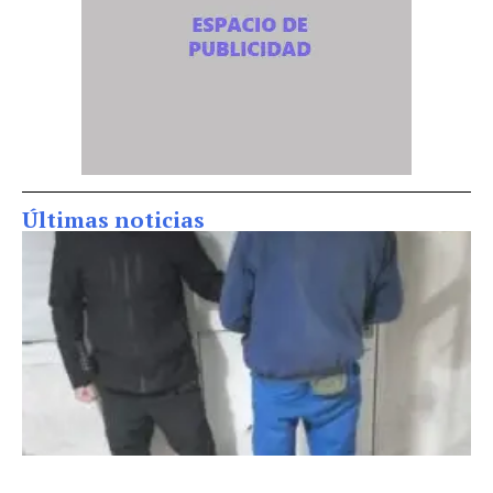
Últimas noticias