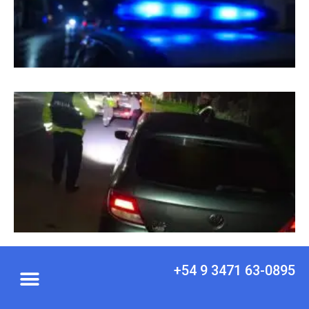
+54 9 3471 63-0895