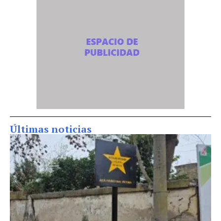
Últimas noticias