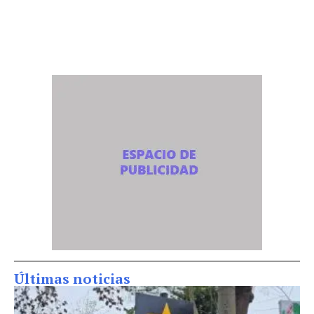
Últimas noticias