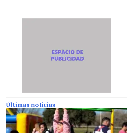
Últimas noticias