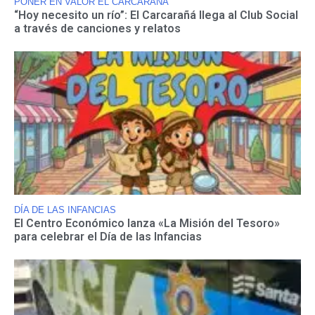
PONER EN VALOR EL CARCARAÑÁ
“Hoy necesito un río”: El Carcarañá llega al Club Social
a través de canciones y relatos
DÍA DE LAS INFANCIAS
El Centro Económico lanza «La Misión del Tesoro»
para celebrar el Día de las Infancias