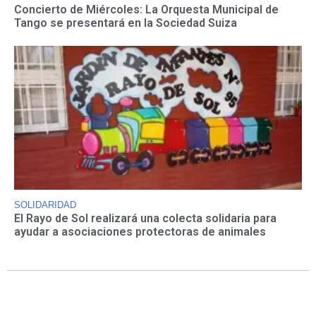
Concierto de Miércoles: La Orquesta Municipal de
Tango se presentará en la Sociedad Suiza
SOLIDARIDAD
El Rayo de Sol realizará una colecta solidaria para
ayudar a asociaciones protectoras de animales