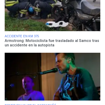
ACCIDENTE EN KM 375
Armstrong: Motociclista fue trasladado al Samco tras
un accidente en la autopista