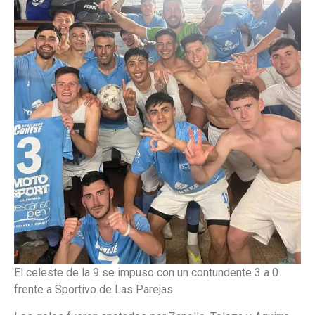
El celeste de la 9 se impuso con un contundente 3 a 0
frente a Sportivo de Las Parejas