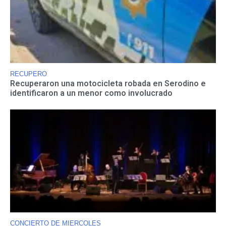
RECUPERO
Recuperaron una motocicleta robada en Serodino e
identificaron a un menor como involucrado
CONCIERTO DE MIERCOLES