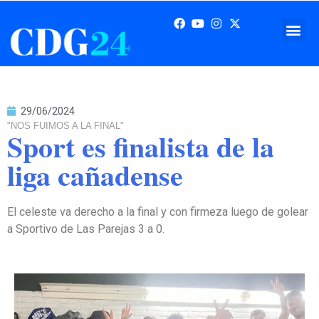
29/06/2024
"NOS FUIMOS A LA FINAL"
Sport es finalista de la
liga cañadense
El celeste va derecho a la final y con firmeza luego de golear
a Sportivo de Las Parejas 3 a 0.