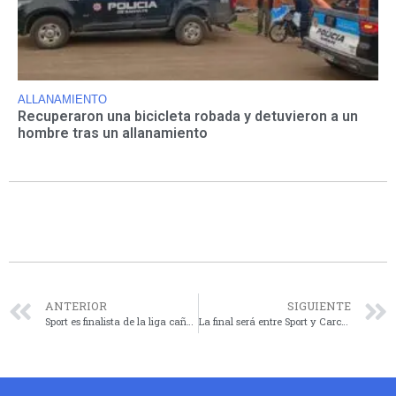
ALLANAMIENTO
Recuperaron una bicicleta robada y detuvieron a un
hombre tras un allanamiento
ANTERIOR
SIGUIENTE
Sport es finalista de la liga cañadense
La final será entre Sport y Carcarañá