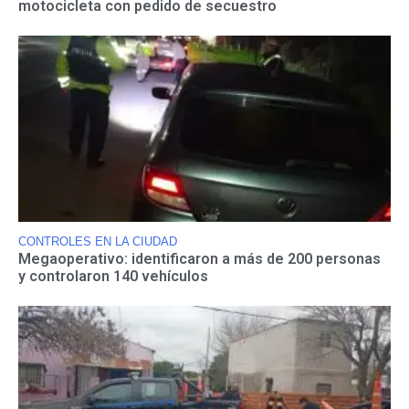
motocicleta con pedido de secuestro
CONTROLES EN LA CIUDAD
Megaoperativo: identificaron a más de 200 personas
y controlaron 140 vehículos