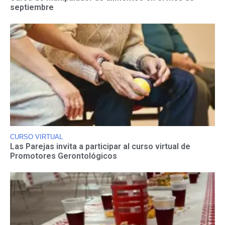
septiembre
CURSO VIRTUAL
Las Parejas invita a participar al curso virtual de
Promotores Gerontológicos