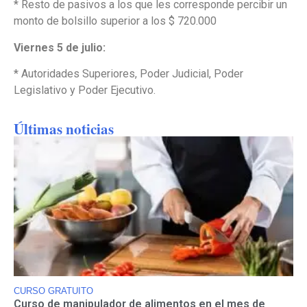
* Resto de pasivos a los que les corresponde percibir un
monto de bolsillo superior a los $ 720.000
Viernes 5 de julio:
* Autoridades Superiores, Poder Judicial, Poder
Legislativo y Poder Ejecutivo.
Últimas noticias
CURSO GRATUITO
Curso de manipulador de alimentos en el mes de