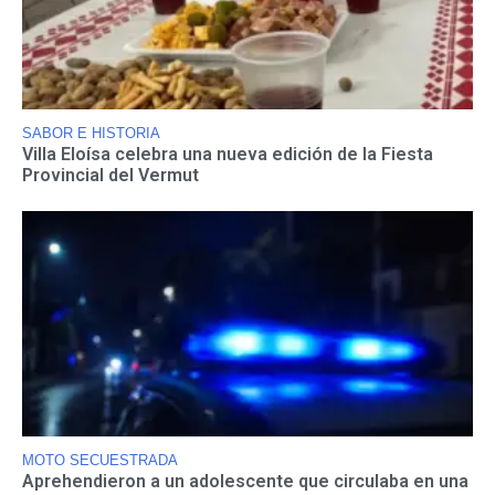
SABOR E HISTORIA
Villa Eloísa celebra una nueva edición de la Fiesta
Provincial del Vermut
MOTO SECUESTRADA
Aprehendieron a un adolescente que circulaba en una