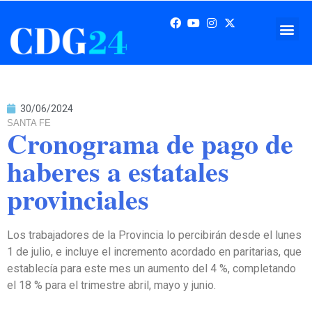
30/06/2024
SANTA FE
Cronograma de pago de
haberes a estatales
provinciales
Los trabajadores de la Provincia lo percibirán desde el lunes
1 de julio, e incluye el incremento acordado en paritarias, que
establecía para este mes un aumento del 4 %, completando
el 18 % para el trimestre abril, mayo y junio.