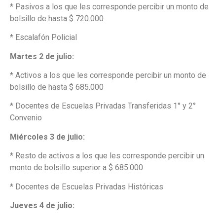
* Pasivos a los que les corresponde percibir un monto de
bolsillo de hasta $ 720.000
* Escalafón Policial
Martes 2 de julio:
* Activos a los que les corresponde percibir un monto de
bolsillo de hasta $ 685.000
* Docentes de Escuelas Privadas Transferidas 1° y 2°
Convenio
Miércoles 3 de julio:
* Resto de activos a los que les corresponde percibir un
monto de bolsillo superior a $ 685.000
* Docentes de Escuelas Privadas Históricas
Jueves 4 de julio: