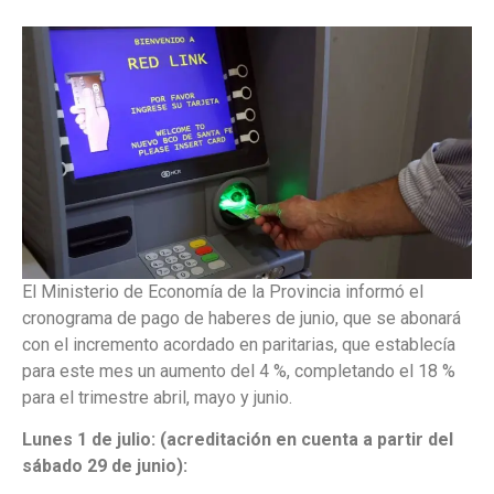
El Ministerio de Economía de la Provincia informó el
cronograma de pago de haberes de junio, que se abonará
con el incremento acordado en paritarias, que establecía
para este mes un aumento del 4 %, completando el 18 %
para el trimestre abril, mayo y junio.
Lunes 1 de julio: (acreditación en cuenta a partir del
sábado 29 de junio):