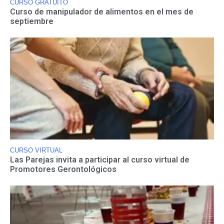
CURSO GRATUITO
Curso de manipulador de alimentos en el mes de
septiembre
CURSO VIRTUAL
Las Parejas invita a participar al curso virtual de
Promotores Gerontológicos