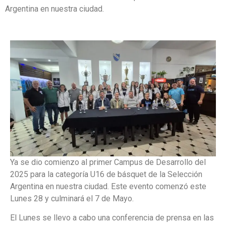
Argentina en nuestra ciudad.
Ya se dio comienzo al primer Campus de Desarrollo del
2025 para la categoría U16 de básquet de la Selección
Argentina en nuestra ciudad. Este evento comenzó este
Lunes 28 y culminará el 7 de Mayo.
El Lunes se llevo a cabo una conferencia de prensa en las