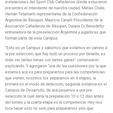
instalaciones del Sport Club Cañadense donde estuvieron
presentes el Intendente de nuestra ciudad, Matías Chale,
Hernán Tetamanti representante de la Confederación
Argentina de Básquet, Mauricio Canalli Presidente de la
Asociación Cañadense de Básquet, Daiana Di Benedetto
entrenadora de la preselección Argentina y jugadoras que
forman parte de este Campus.
“Esto es un Campus y sabemos que estamos en camino a
la pre selección, que hay todo un proceso por delante; es
lindo ver tantas nenas con tantas ganas” comenzaron
explicando. Y agregaron “una de las cuestiones por la que
estamos acá es para prepararnos para las competencias
que vienen; nosotros los separamos en 4 etapas, la
primera es el modo de detección, segunda instancia es el
Campus de Desarrollo, de acá pasamos a una pre
selección la cual sería la preparación 10 o 12 días antes
del torneo y la cuarta etapa es la competencia. Hoy nos
toca hacer esto no solo para prepararnos sino que