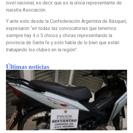
nivel nacional, es decir que es la única representante de
nuestra Asociación.
Y ante esto desde la Confederación Argentina de Básquet,
expresaron “en todas las convocatorias que tenemos
siempre hay 4 o 5 chicos y chicas representando la
provincia de Santa fe y esto habla de lo bien que están
trabajando los clubes en la región”.
Últimas noticias