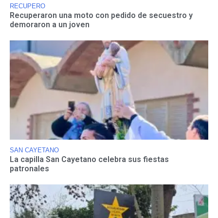
RECUPERO
Recuperaron una moto con pedido de secuestro y
demoraron a un joven
SAN CAYETANO
La capilla San Cayetano celebra sus fiestas
patronales