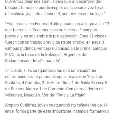
queremos dejar una semilla para que el desarrollo del
básquet femenino pueda ampliarse, que cada vez haya
más chicas jugando al básquet, que peleen por su lugar”.
“Esto arranca en Enero del año pasado, para llegar a las 12
que fueron a la Sudamericana se hicieron 3 campus
previos, y en noviembre la pre selección. Esas 12 chicas
fueron con un trabajo previo bastante amplio, en esos 3
campus pudimos ver casi 60 chicas. Este primer campus
2025 es la base de la Selección Argentina del
Sudamericano del año pasado”.
En cuanto a las basquetbolistas que se encuentran
conformando este primer campus, explicaron “hay 4 de
Santa fe, 4 Córdoba, 3 de Entre Ríos, 1 de Bahía Blanca, 5
de Buenos Aires y 1 de Corriente. Con entrenadores de
Misiones, Neuquén, Mar del Plata y La Plata”.
Amparo Gutiérrez, joven basquetbolista cañadense de 14
años, forma parte de esta importante instancia formativa a