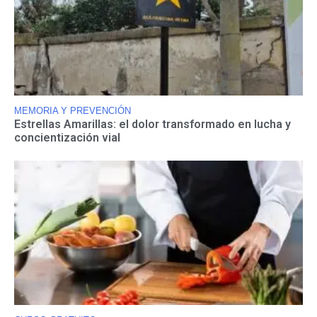
MEMORIA Y PREVENCIÓN
Estrellas Amarillas: el dolor transformado en lucha y
concientización vial