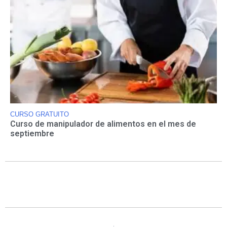
CURSO GRATUITO
Curso de manipulador de alimentos en el mes de
septiembre