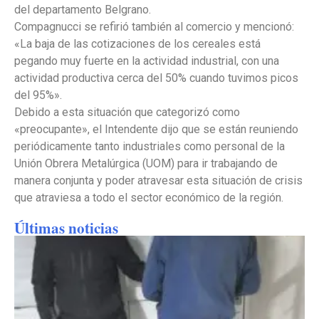
del departamento Belgrano.
Compagnucci se refirió también al comercio y mencionó:
«La baja de las cotizaciones de los cereales está
pegando muy fuerte en la actividad industrial, con una
actividad productiva cerca del 50% cuando tuvimos picos
del 95%».
Debido a esta situación que categorizó como
«preocupante», el Intendente dijo que se están reuniendo
periódicamente tanto industriales como personal de la
Unión Obrera Metalúrgica (UOM) para ir trabajando de
manera conjunta y poder atravesar esta situación de crisis
que atraviesa a todo el sector económico de la región.
Últimas noticias