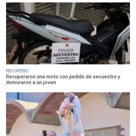
RECUPERO
Recuperaron una moto con pedido de secuestro y
demoraron a un joven