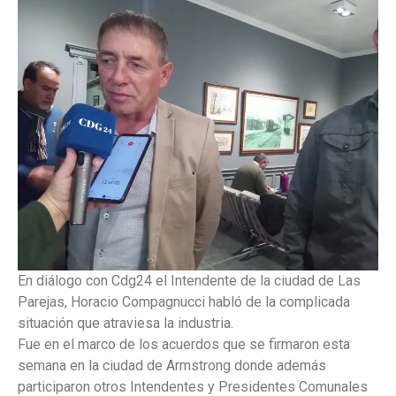
En diálogo con Cdg24 el Intendente de la ciudad de Las
Parejas, Horacio Compagnucci habló de la complicada
situación que atraviesa la industria.
Fue en el marco de los acuerdos que se firmaron esta
semana en la ciudad de Armstrong donde además
participaron otros Intendentes y Presidentes Comunales