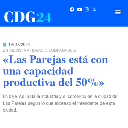
19/07/2024
ENTREVISTA A HORACIO COMPAGNUCCI
«Las Parejas está con
una capacidad
productiva del 50%»
En baja. Así está la industria y el comercio en la ciudad de
Las Parejas según lo que expresó el Intendente de esta
ciudad.