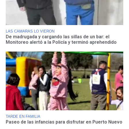
LAS CAMARAS LO VIERON
De madrugada y cargando las sillas de un bar: el
Monitoreo alertó a la Policía y terminó aprehendido
TARDE EN FAMILIA
Paseo de las infancias para disfrutar en Puerto Nuevo