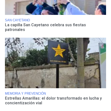
SAN CAYETANO
La capilla San Cayetano celebra sus fiestas
patronales
MEMORIA Y PREVENCIÓN
Estrellas Amarillas: el dolor transformado en lucha y
concientización vial