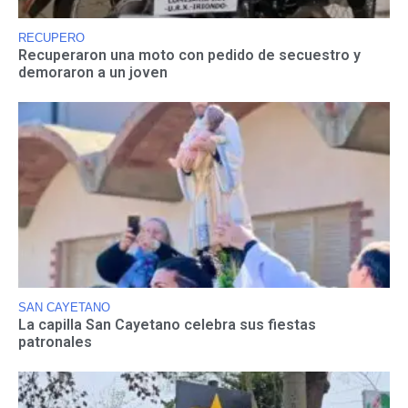
RECUPERO
Recuperaron una moto con pedido de secuestro y
demoraron a un joven
SAN CAYETANO
La capilla San Cayetano celebra sus fiestas
patronales