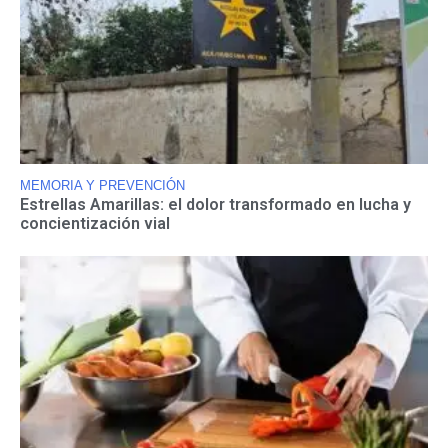
MEMORIA Y PREVENCIÓN
Estrellas Amarillas: el dolor transformado en lucha y
concientización vial