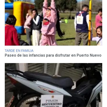
TARDE EN FAMILIA
Paseo de las infancias para disfrutar en Puerto Nuevo