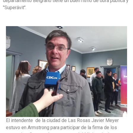
departamento Belgrano tiene un buen ritmo de obra pública y
"Superávit".
El intendente de la ciudad de Las Rosas Javier Meyer
estuvo en Armstrong para participar de la firma de los