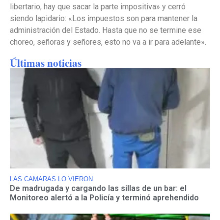
libertario, hay que sacar la parte impositiva» y cerró
siendo lapidario: «Los impuestos son para mantener la
administración del Estado. Hasta que no se termine ese
choreo, señoras y señores, esto no va a ir para adelante».
Últimas noticias
LAS CAMARAS LO VIERON
De madrugada y cargando las sillas de un bar: el
Monitoreo alertó a la Policía y terminó aprehendido