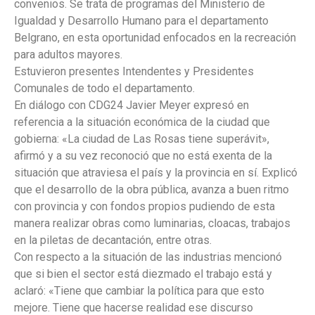
convenios. Se trata de programas del Ministerio de
Igualdad y Desarrollo Humano para el departamento
Belgrano, en esta oportunidad enfocados en la recreación
para adultos mayores.
Estuvieron presentes Intendentes y Presidentes
Comunales de todo el departamento.
En diálogo con CDG24 Javier Meyer expresó en
referencia a la situación económica de la ciudad que
gobierna: «La ciudad de Las Rosas tiene superávit»,
afirmó y a su vez reconoció que no está exenta de la
situación que atraviesa el país y la provincia en sí. Explicó
que el desarrollo de la obra pública, avanza a buen ritmo
con provincia y con fondos propios pudiendo de esta
manera realizar obras como luminarias, cloacas, trabajos
en la piletas de decantación, entre otras.
Con respecto a la situación de las industrias mencionó
que si bien el sector está diezmado el trabajo está y
aclaró: «Tiene que cambiar la política para que esto
mejore. Tiene que hacerse realidad ese discurso