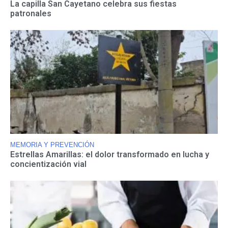
La capilla San Cayetano celebra sus fiestas
patronales
MEMORIA Y PREVENCIÓN
Estrellas Amarillas: el dolor transformado en lucha y
concientización vial