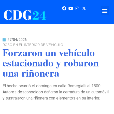
27/04/2026
ROBO EN EL INTERIOR DE VEHICULO
Forzaron un vehículo
estacionado y robaron
una riñonera
El hecho ocurrió el domingo en calle Romegialli al 1500.
Autores desconocidos dañaron la cerradura de un automóvil
y sustrajeron una riñonera con elementos en su interior.