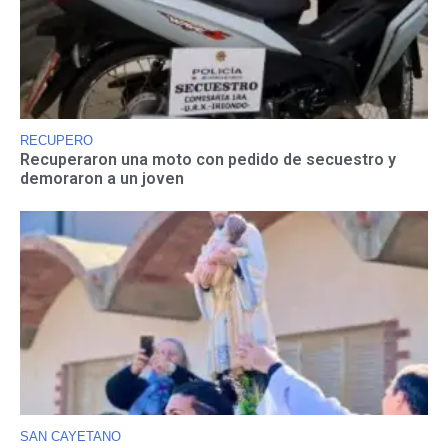
RECUPERO
Recuperaron una moto con pedido de secuestro y
demoraron a un joven
SAN CAYETANO