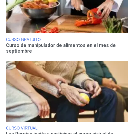
CURSO GRATUITO
Curso de manipulador de alimentos en el mes de
septiembre
CURSO VIRTUAL
Las Parejas invita a participar al curso virtual de