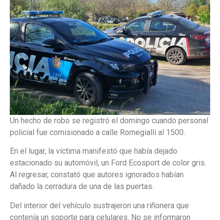
Un hecho de robo se registró el domingo cuando personal
policial fue comisionado a calle Romegialli al 1500.
En el lugar, la víctima manifestó que había dejado
estacionado su automóvil, un Ford Ecosport de color gris.
Al regresar, constató que autores ignorados habían
dañado la cerradura de una de las puertas.
Del interior del vehículo sustrajeron una riñonera que
contenía un soporte para celulares. No se informaron