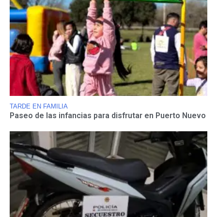
TARDE EN FAMILIA
Paseo de las infancias para disfrutar en Puerto Nuevo