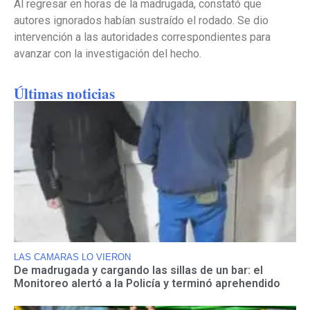
Al regresar en horas de la madrugada, constató que
autores ignorados habían sustraído el rodado. Se dio
intervención a las autoridades correspondientes para
avanzar con la investigación del hecho.
Últimas noticias
LAS CAMARAS LO VIERON
De madrugada y cargando las sillas de un bar: el
Monitoreo alertó a la Policía y terminó aprehendido