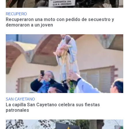
RECUPERO
Recuperaron una moto con pedido de secuestro y
demoraron a un joven
SAN CAYETANO
La capilla San Cayetano celebra sus fiestas
patronales