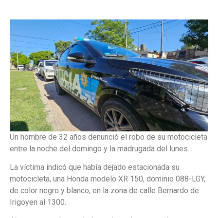
Un hombre de 32 años denunció el robo de su motocicleta
entre la noche del domingo y la madrugada del lunes.
La víctima indicó que había dejado estacionada su
motocicleta, una Honda modelo XR 150, dominio 088-LGY,
de color negro y blanco, en la zona de calle Bernardo de
Irigoyen al 1300.