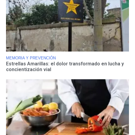
MEMORIA Y PREVENCIÓN
Estrellas Amarillas: el dolor transformado en lucha y
concientización vial