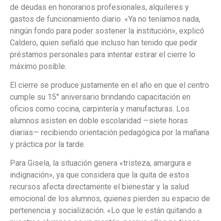
de deudas en honorarios profesionales, alquileres y
gastos de funcionamiento diario. «Ya no teníamos nada,
ningún fondo para poder sostener la institución», explicó
Caldero, quien señaló que incluso han tenido que pedir
préstamos personales para intentar estirar el cierre lo
máximo posible.
El cierre se produce justamente en el año en que el centro
cumple su 15° aniversario brindando capacitación en
oficios como cocina, carpintería y manufacturas. Los
alumnos asisten en doble escolaridad —siete horas
diarias— recibiendo orientación pedagógica por la mañana
y práctica por la tarde.
Para Gisela, la situación genera «tristeza, amargura e
indignación», ya que considera que la quita de estos
recursos afecta directamente el bienestar y la salud
emocional de los alumnos, quienes pierden su espacio de
pertenencia y socialización. «Lo que le están quitando a