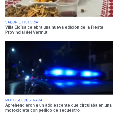
SABOR E HISTORIA
Villa Eloísa celebra una nueva edición de la Fiesta
Provincial del Vermut
MOTO SECUESTRADA
Aprehendieron a un adolescente que circulaba en una
motocicleta con pedido de secuestro