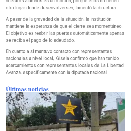
nuestros alumnos es un montón, porque ellos no tienen
otro lugar donde desenvolverse», lamentó la directora.
A pesar de la gravedad de la situación, la institución
mantiene la esperanza de que el cierre sea momentáneo.
El objetivo es reabrir las puertas automáticamente apenas
se reciba el pago de lo adeudado.
En cuanto a si mantuvo contacto con representantes
nacionales a nivel local, Gisela confirmó que han tenido
acercamientos con representantes locales de La Libertad
Avanza, específicamente con la diputada nacional.
Últimas noticias