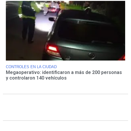
CONTROLES EN LA CIUDAD
Megaoperativo: identificaron a más de 200 personas
y controlaron 140 vehículos