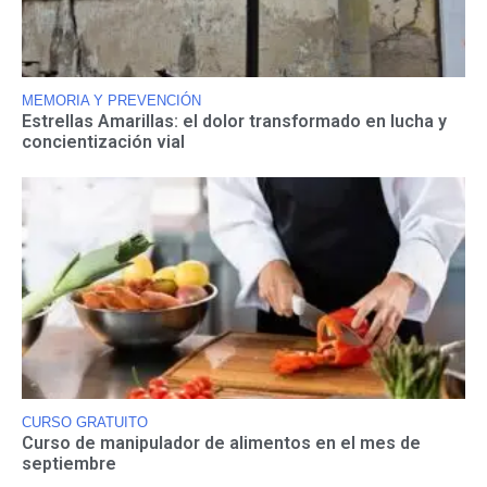
MEMORIA Y PREVENCIÓN
Estrellas Amarillas: el dolor transformado en lucha y
concientización vial
CURSO GRATUITO
Curso de manipulador de alimentos en el mes de
septiembre