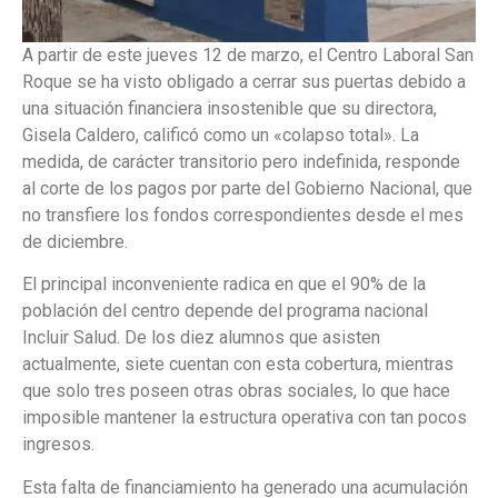
A partir de este jueves 12 de marzo, el Centro Laboral San
Roque se ha visto obligado a cerrar sus puertas debido a
una situación financiera insostenible que su directora,
Gisela Caldero, calificó como un «colapso total». La
medida, de carácter transitorio pero indefinida, responde
al corte de los pagos por parte del Gobierno Nacional, que
no transfiere los fondos correspondientes desde el mes
de diciembre.
El principal inconveniente radica en que el 90% de la
población del centro depende del programa nacional
Incluir Salud. De los diez alumnos que asisten
actualmente, siete cuentan con esta cobertura, mientras
que solo tres poseen otras obras sociales, lo que hace
imposible mantener la estructura operativa con tan pocos
ingresos.
Esta falta de financiamiento ha generado una acumulación