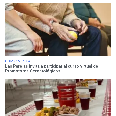
CURSO VIRTUAL
Las Parejas invita a participar al curso virtual de
Promotores Gerontológicos