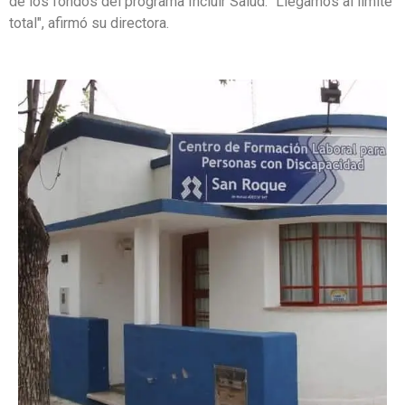
de los fondos del programa Incluir Salud. "Llegamos al límite
total", afirmó su directora.