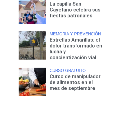
La capilla San
Cayetano celebra sus
fiestas patronales
MEMORIA Y PREVENCIÓN
Estrellas Amarillas: el
dolor transformado en
lucha y
concientización vial
CURSO GRATUITO
Curso de manipulador
de alimentos en el
mes de septiembre