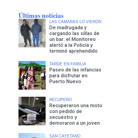
Últimas noticias
LAS CAMARAS LO VIERON
De madrugada y
cargando las sillas de
un bar: el Monitoreo
alertó a la Policía y
terminó aprehendido
TARDE EN FAMILIA
Paseo de las infancias
para disfrutar en
Puerto Nuevo
RECUPERO
Recuperaron una moto
con pedido de
secuestro y
demoraron a un joven
SAN CAYETANO