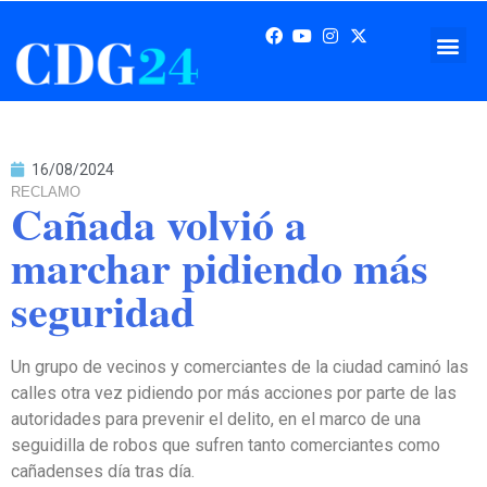
16/08/2024
RECLAMO
Cañada volvió a
marchar pidiendo más
seguridad
Un grupo de vecinos y comerciantes de la ciudad caminó las
calles otra vez pidiendo por más acciones por parte de las
autoridades para prevenir el delito, en el marco de una
seguidilla de robos que sufren tanto comerciantes como
cañadenses día tras día.