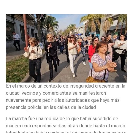
En el marco de un contexto de inseguridad creciente en la
ciudad, vecinos y comerciantes se manifestaron
nuevamente para pedir a las autoridades que haya más
presencia policial en las calles de la ciudad.
La marcha fue una réplica de lo que había sucedido de
manera casi espontánea días atrás donde hasta el mismo
Intendente se había unido en el reclamos de los vecinos y