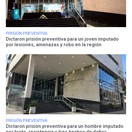
PRISIÓN PREVENTIVA
Dictaron prisión preventiva para un joven imputado
por lesiones, amenazas y robo en la región
PRISIÓN PREVENTIVA
Dictaron prisión preventiva para un hombre imputado
por hurto, resistencia y tres hechos de daños