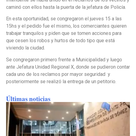
caminó con ellos hasta la puerta de la jefatura de Policía.
En esta oportunidad, se congregaron el jueves 15 a las
15hs y el pedido fue el mismo, los comerciantes quieren
trabajar tranquilos y piden que se tomen acciones para
que cesen los robos y hurtos de todo tipo que está
viviendo la ciudad.
Se congregaron primero frente a Municipalidad y luego
ante Jefatura Unidad Regional X, donde se pudieron contar
cada uno de los reclamos por mayor seguridad y
posteriormente se realizó la entrega de un petitorio.
Últimas noticias