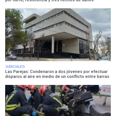
JUDICIALES
Las Parejas: Condenaron a dos jóvenes por efectuar
disparos al aire en medio de un conflicto entre barras