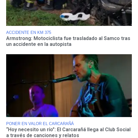
ACCIDENTE EN KM 375
Armstrong: Motociclista fue trasladado al Samco tras
un accidente en la autopista
PONER EN VALOR EL CARCARAÑÁ
“Hoy necesito un río”: El Carcarañá llega al Club Social
a través de canciones y relatos