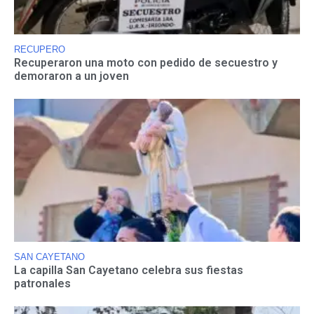
RECUPERO
Recuperaron una moto con pedido de secuestro y
demoraron a un joven
SAN CAYETANO
La capilla San Cayetano celebra sus fiestas
patronales