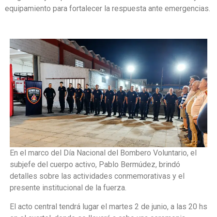
equipamiento para fortalecer la respuesta ante emergencias.
En el marco del Día Nacional del Bombero Voluntario, el
subjefe del cuerpo activo, Pablo Bermúdez, brindó
detalles sobre las actividades conmemorativas y el
presente institucional de la fuerza.
El acto central tendrá lugar el martes 2 de junio, a las 20 hs