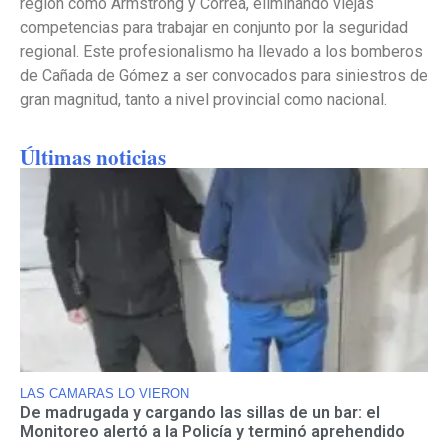
región como Armstrong y Correa, eliminando viejas
competencias para trabajar en conjunto por la seguridad
regional. Este profesionalismo ha llevado a los bomberos
de Cañada de Gómez a ser convocados para siniestros de
gran magnitud, tanto a nivel provincial como nacional.
Últimas noticias
LAS CAMARAS LO VIERON
De madrugada y cargando las sillas de un bar: el
Monitoreo alertó a la Policía y terminó aprehendido