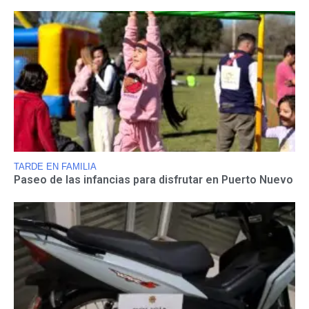
TARDE EN FAMILIA
Paseo de las infancias para disfrutar en Puerto Nuevo