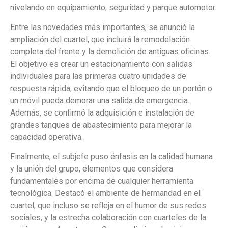
nivelando en equipamiento, seguridad y parque automotor.
Entre las novedades más importantes, se anunció la
ampliación del cuartel, que incluirá la remodelación
completa del frente y la demolición de antiguas oficinas.
El objetivo es crear un estacionamiento con salidas
individuales para las primeras cuatro unidades de
respuesta rápida, evitando que el bloqueo de un portón o
un móvil pueda demorar una salida de emergencia.
Además, se confirmó la adquisición e instalación de
grandes tanques de abastecimiento para mejorar la
capacidad operativa.
Finalmente, el subjefe puso énfasis en la calidad humana
y la unión del grupo, elementos que considera
fundamentales por encima de cualquier herramienta
tecnológica. Destacó el ambiente de hermandad en el
cuartel, que incluso se refleja en el humor de sus redes
sociales, y la estrecha colaboración con cuarteles de la