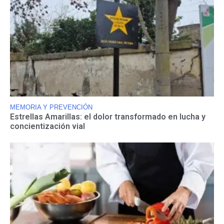
MEMORIA Y PREVENCIÓN
Estrellas Amarillas: el dolor transformado en lucha y
concientización vial