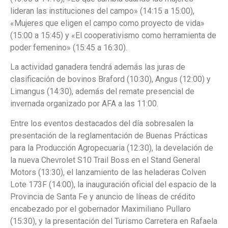
lideran las instituciones del campo» (14:15 a 15:00),
«Mujeres que eligen el campo como proyecto de vida»
(15:00 a 15:45) y «El cooperativismo como herramienta de
poder femenino» (15:45 a 16:30).
La actividad ganadera tendrá además las juras de
clasificación de bovinos Braford (10:30), Angus (12:00) y
Limangus (14:30), además del remate presencial de
invernada organizado por AFA a las 11:00.
Entre los eventos destacados del día sobresalen la
presentación de la reglamentación de Buenas Prácticas
para la Producción Agropecuaria (12:30), la develación de
la nueva Chevrolet S10 Trail Boss en el Stand General
Motors (13:30), el lanzamiento de las heladeras Colven
Lote 173F (14:00), la inauguración oficial del espacio de la
Provincia de Santa Fe y anuncio de líneas de crédito
encabezado por el gobernador Maximiliano Pullaro
(15:30), y la presentación del Turismo Carretera en Rafaela