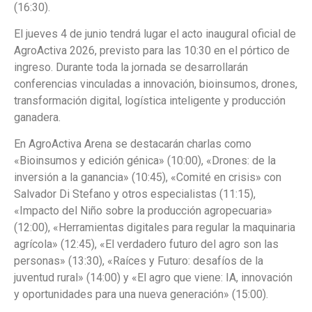
(16:30).
El jueves 4 de junio tendrá lugar el acto inaugural oficial de
AgroActiva 2026, previsto para las 10:30 en el pórtico de
ingreso. Durante toda la jornada se desarrollarán
conferencias vinculadas a innovación, bioinsumos, drones,
transformación digital, logística inteligente y producción
ganadera.
En AgroActiva Arena se destacarán charlas como
«Bioinsumos y edición génica» (10:00), «Drones: de la
inversión a la ganancia» (10:45), «Comité en crisis» con
Salvador Di Stefano y otros especialistas (11:15),
«Impacto del Niño sobre la producción agropecuaria»
(12:00), «Herramientas digitales para regular la maquinaria
agrícola» (12:45), «El verdadero futuro del agro son las
personas» (13:30), «Raíces y Futuro: desafíos de la
juventud rural» (14:00) y «El agro que viene: IA, innovación
y oportunidades para una nueva generación» (15:00).