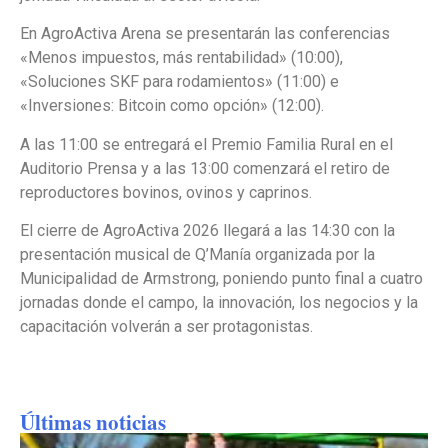
En AgroActiva Arena se presentarán las conferencias
«Menos impuestos, más rentabilidad» (10:00),
«Soluciones SKF para rodamientos» (11:00) e
«Inversiones: Bitcoin como opción» (12:00).
A las 11:00 se entregará el Premio Familia Rural en el
Auditorio Prensa y a las 13:00 comenzará el retiro de
reproductores bovinos, ovinos y caprinos.
El cierre de AgroActiva 2026 llegará a las 14:30 con la
presentación musical de Q’Manía organizada por la
Municipalidad de Armstrong, poniendo punto final a cuatro
jornadas donde el campo, la innovación, los negocios y la
capacitación volverán a ser protagonistas.
Últimas noticias