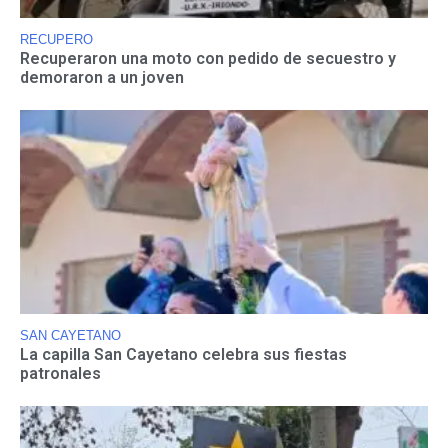
RECUPERO
Recuperaron una moto con pedido de secuestro y
demoraron a un joven
SAN CAYETANO
La capilla San Cayetano celebra sus fiestas
patronales