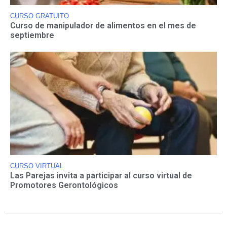
CURSO GRATUITO
Curso de manipulador de alimentos en el mes de
septiembre
CURSO VIRTUAL
Las Parejas invita a participar al curso virtual de
Promotores Gerontológicos