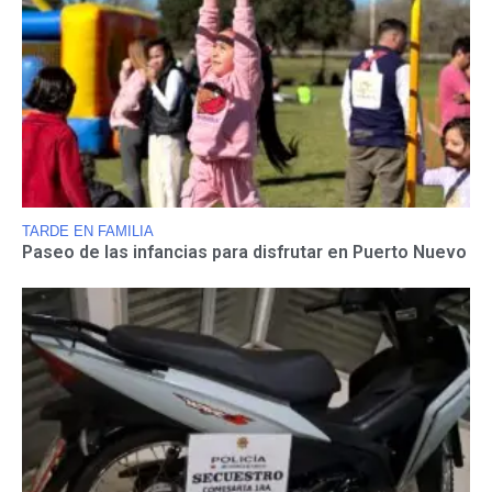
TARDE EN FAMILIA
Paseo de las infancias para disfrutar en Puerto Nuevo