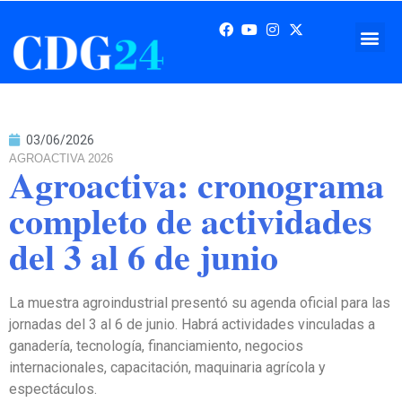
03/06/2026
AGROACTIVA 2026
Agroactiva: cronograma
completo de actividades
del 3 al 6 de junio
La muestra agroindustrial presentó su agenda oficial para las
jornadas del 3 al 6 de junio. Habrá actividades vinculadas a
ganadería, tecnología, financiamiento, negocios
internacionales, capacitación, maquinaria agrícola y
espectáculos.