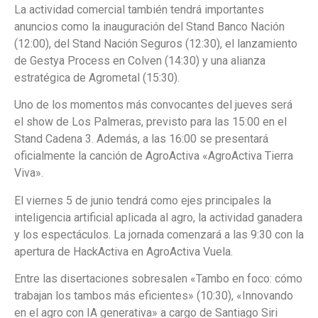
La actividad comercial también tendrá importantes
anuncios como la inauguración del Stand Banco Nación
(12:00), del Stand Nación Seguros (12:30), el lanzamiento
de Gestya Process en Colven (14:30) y una alianza
estratégica de Agrometal (15:30).
Uno de los momentos más convocantes del jueves será
el show de Los Palmeras, previsto para las 15:00 en el
Stand Cadena 3. Además, a las 16:00 se presentará
oficialmente la canción de AgroActiva «AgroActiva Tierra
Viva».
El viernes 5 de junio tendrá como ejes principales la
inteligencia artificial aplicada al agro, la actividad ganadera
y los espectáculos. La jornada comenzará a las 9:30 con la
apertura de HackActiva en AgroActiva Vuela.
Entre las disertaciones sobresalen «Tambo en foco: cómo
trabajan los tambos más eficientes» (10:30), «Innovando
en el agro con IA generativa» a cargo de Santiago Siri