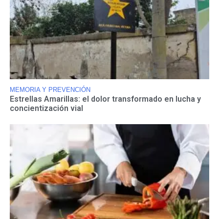
MEMORIA Y PREVENCIÓN
Estrellas Amarillas: el dolor transformado en lucha y
concientización vial