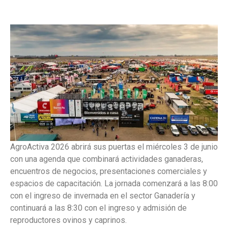
AgroActiva 2026 abrirá sus puertas el miércoles 3 de junio
con una agenda que combinará actividades ganaderas,
encuentros de negocios, presentaciones comerciales y
espacios de capacitación. La jornada comenzará a las 8:00
con el ingreso de invernada en el sector Ganadería y
continuará a las 8:30 con el ingreso y admisión de
reproductores ovinos y caprinos.