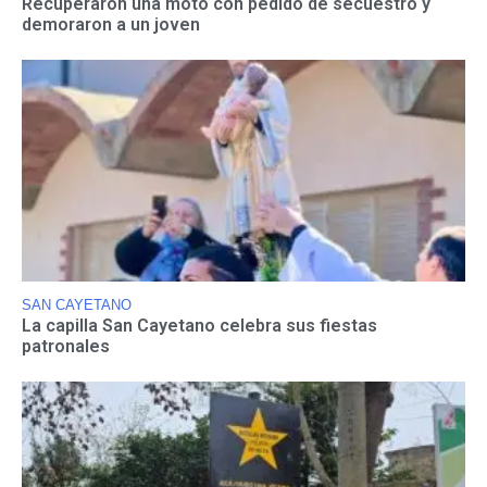
Recuperaron una moto con pedido de secuestro y
demoraron a un joven
SAN CAYETANO
La capilla San Cayetano celebra sus fiestas
patronales