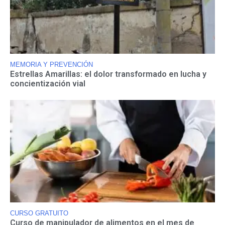
MEMORIA Y PREVENCIÓN
Estrellas Amarillas: el dolor transformado en lucha y
concientización vial
CURSO GRATUITO
Curso de manipulador de alimentos en el mes de