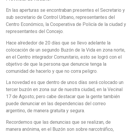
En las aperturas se encontraban presentes el Secretario y
sub secretario de Control Urbano, representantes del
Centro Económico, la Cooperativa de Policía de la ciudad y
representantes del Concejo.
Hace alrededor de 20 días que se llevo adelante la
colocación de un segundo Buzón de la Vida en zona norte,
en el Centro integrador Comunitario, esto se logró con el
objetivo de que la persona que denuncie tenga la
comunidad de hacerlo y que no corra peligro.
La novedad es que dentro de unos días será colocado un
tercer buzón en zona sur de nuestra ciudad, en la Vecinal
17 de Agosto; pero cabe destacar que la gente también
puede denunciar en las dependencias del correo
argentino, de manera gratuita y segura.
Recordemos que las denuncias que se realizan, de
manera anónima, en el Buzón son sobre narcotráfico,