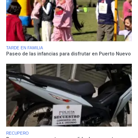
TARDE EN FAMILIA
Paseo de las infancias para disfrutar en Puerto Nuevo
RECUPERO