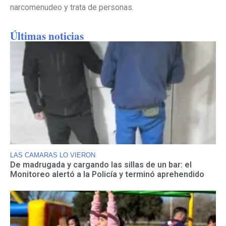
narcomenudeo y trata de personas.
Últimas noticias
LAS CAMARAS LO VIERON
De madrugada y cargando las sillas de un bar: el
Monitoreo alertó a la Policía y terminó aprehendido