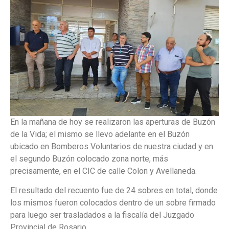
En la mañana de hoy se realizaron las aperturas de Buzón
de la Vida; el mismo se llevo adelante en el Buzón
ubicado en Bomberos Voluntarios de nuestra ciudad y en
el segundo Buzón colocado zona norte, más
precisamente, en el CIC de calle Colon y Avellaneda.
El resultado del recuento fue de 24 sobres en total, donde
los mismos fueron colocados dentro de un sobre firmado
para luego ser trasladados a la fiscalía del Juzgado
Provincial de Rosario.