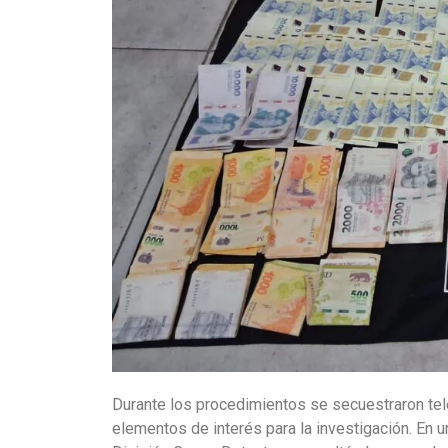
Durante los procedimientos se secuestraron telé
elementos de interés para la investigación. En u