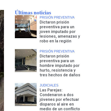
Últimas noticias
PRISIÓN PREVENTIVA
Dictaron prisión
preventiva para un
joven imputado por
lesiones, amenazas y
robo en la región
PRISIÓN PREVENTIVA
Dictaron prisión
preventiva para un
hombre imputado por
hurto, resistencia y
tres hechos de daños
JUDICIALES
Las Parejas:
Condenaron a dos
jóvenes por efectuar
disparos al aire en
medio de un conflicto