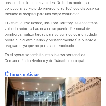
presentaban lesiones visibles. De todos modos, se
convocó al servicio de emergencias 107, que dispuso su
traslado al hospital para una mejor evaluación.
El vehículo involucrado, una Ford Territory, se encontraba
volcado sobre la baranda de un puente. Personal de
bomberos realizó tareas para volver a colocar el rodado
sobre sus cuatro ruedas y posteriormente fue puesto a
resguardo, ya que no podía ser remolcado.
En el operativo también intervinieron personal del
Comando Radioeléctrico y de Tránsito municipal.
Últimas noticias