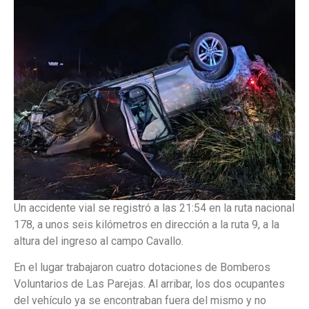
Un accidente vial se registró a las 21:54 en la ruta nacional
178, a unos seis kilómetros en dirección a la ruta 9, a la
altura del ingreso al campo Cavallo.
En el lugar trabajaron cuatro dotaciones de Bomberos
Voluntarios de Las Parejas. Al arribar, los dos ocupantes
del vehículo ya se encontraban fuera del mismo y no