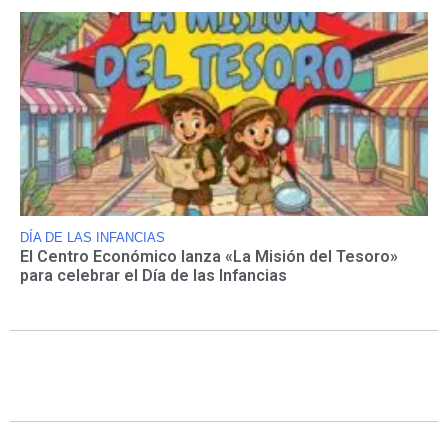
DÍA DE LAS INFANCIAS
El Centro Económico lanza «La Misión del Tesoro»
para celebrar el Día de las Infancias