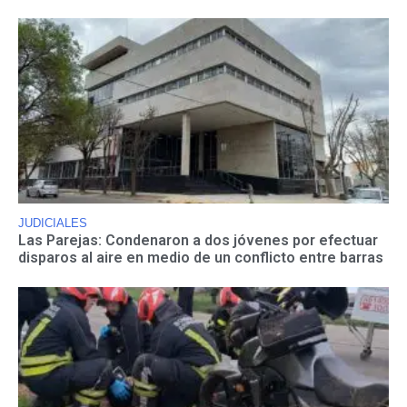
JUDICIALES
Las Parejas: Condenaron a dos jóvenes por efectuar
disparos al aire en medio de un conflicto entre barras