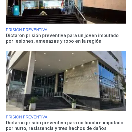
PRISIÓN PREVENTIVA
Dictaron prisión preventiva para un joven imputado
por lesiones, amenazas y robo en la región
PRISIÓN PREVENTIVA
Dictaron prisión preventiva para un hombre imputado
por hurto, resistencia y tres hechos de daños