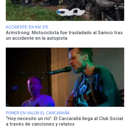
ACCIDENTE EN KM 375
Armstrong: Motociclista fue trasladado al Samco tras
un accidente en la autopista
PONER EN VALOR EL CARCARAÑÁ
“Hoy necesito un río”: El Carcarañá llega al Club Social
a través de canciones y relatos