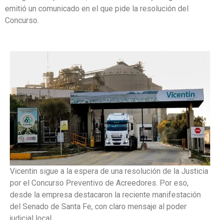
emitió un comunicado en el que pide la resolución del
Concurso.
Vicentin sigue a la espera de una resolución de la Justicia
por el Concurso Preventivo de Acreedores. Por eso,
desde la empresa destacaron la reciente manifestación
del Senado de Santa Fe, con claro mensaje al poder
judicial local.