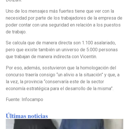
Uno de los mensajes más fuertes tiene que ver con la
necesidad por parte de los trabajadores de la empresa de
poder contar con una seguridad en relación a los puestos
de trabajo.
Se calcula que de manera directa son 1.100 asalariado,
pero que existe también un universo de 5.000 personas
que trabajan de manera indirecta con Vicentin.
Por eso, además, sostuvieron que la homologación del
concurso traería consigo “un alivio a la situación” y que, a
la vez, la provincia “conservaría este de la sector
economía estratégica para el desarrollo de la misma”.
Fuente: Infocampo
Últimas noticias