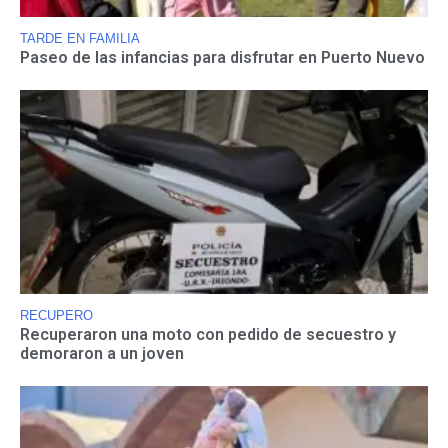
TARDE EN FAMILIA
Paseo de las infancias para disfrutar en Puerto Nuevo
RECUPERO
Recuperaron una moto con pedido de secuestro y
demoraron a un joven