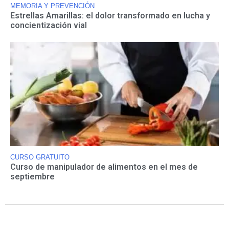
MEMORIA Y PREVENCIÓN
Estrellas Amarillas: el dolor transformado en lucha y
concientización vial
CURSO GRATUITO
Curso de manipulador de alimentos en el mes de
septiembre