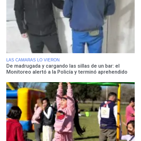
LAS CAMARAS LO VIERON
De madrugada y cargando las sillas de un bar: el
Monitoreo alertó a la Policía y terminó aprehendido