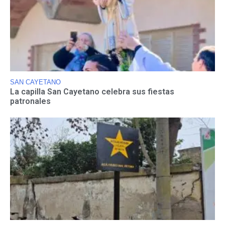
SAN CAYETANO
La capilla San Cayetano celebra sus fiestas
patronales