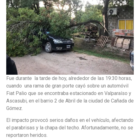
Fue durante la tarde de hoy, alrededor de las 19:30 horas,
cuando una rama de gran porte cayó sobre un automóvil
Fiat Palio que se encontraba estacionado en Valparaíso y
Ascasubi, en el barrio 2 de Abril de la ciudad de Cañada de
Gómez.
El impacto provocó serios daños en el vehículo, afectando
el parabrisas y la chapa del techo. Afortunadamente, no se
reportaron heridos.