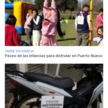
TARDE EN FAMILIA
Paseo de las infancias para disfrutar en Puerto Nuevo