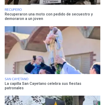
RECUPERO
Recuperaron una moto con pedido de secuestro y
demoraron a un joven
SAN CAYETANO
La capilla San Cayetano celebra sus fiestas
patronales