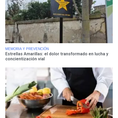
MEMORIA Y PREVENCIÓN
Estrellas Amarillas: el dolor transformado en lucha y
concientización vial