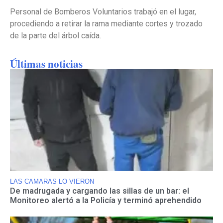
Personal de Bomberos Voluntarios trabajó en el lugar,
procediendo a retirar la rama mediante cortes y trozado
de la parte del árbol caída.
Últimas noticias
LAS CAMARAS LO VIERON
De madrugada y cargando las sillas de un bar: el
Monitoreo alertó a la Policía y terminó aprehendido