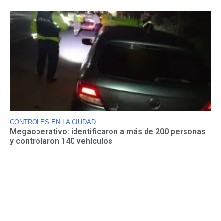
CONTROLES EN LA CIUDAD
Megaoperativo: identificaron a más de 200 personas
y controlaron 140 vehículos