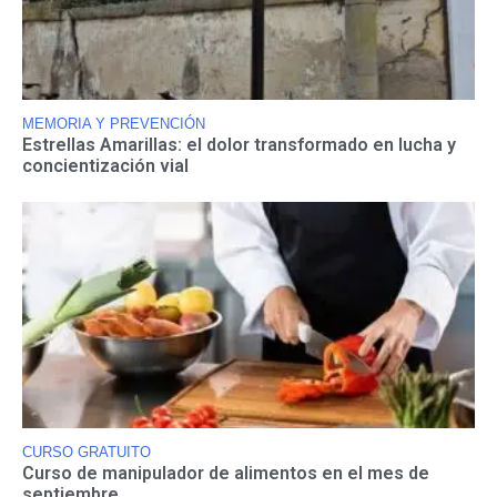
MEMORIA Y PREVENCIÓN
Estrellas Amarillas: el dolor transformado en lucha y
concientización vial
CURSO GRATUITO
Curso de manipulador de alimentos en el mes de
septiembre