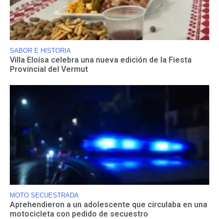
SABOR E HISTORIA
Villa Eloísa celebra una nueva edición de la Fiesta
Provincial del Vermut
MOTO SECUESTRADA
Aprehendieron a un adolescente que circulaba en una
motocicleta con pedido de secuestro