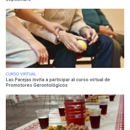
CURSO VIRTUAL
Las Parejas invita a participar al curso virtual de
Promotores Gerontológicos