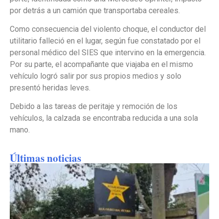
por detrás a un camión que transportaba cereales.
Como consecuencia del violento choque, el conductor del
utilitario falleció en el lugar, según fue constatado por el
personal médico del SIES que intervino en la emergencia.
Por su parte, el acompañante que viajaba en el mismo
vehículo logró salir por sus propios medios y solo
presentó heridas leves.
Debido a las tareas de peritaje y remoción de los
vehículos, la calzada se encontraba reducida a una sola
mano.
Últimas noticias