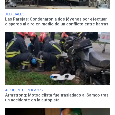
JUDICIALES
Las Parejas: Condenaron a dos jóvenes por efectuar
disparos al aire en medio de un conflicto entre barras
ACCIDENTE EN KM 375
Armstrong: Motociclista fue trasladado al Samco tras
un accidente en la autopista