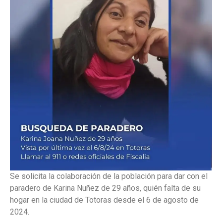
Se solicita la colaboración de la población para dar con el
paradero de Karina Nuñez de 29 años, quién falta de su
hogar en la ciudad de Totoras desde el 6 de agosto de
2024.