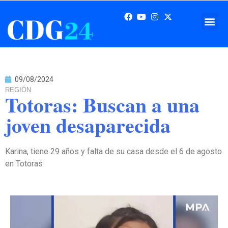
09/08/2024
REGIÓN
Totoras: Buscan a una
joven desaparecida
Karina, tiene 29 años y falta de su casa desde el 6 de agosto
en Totoras