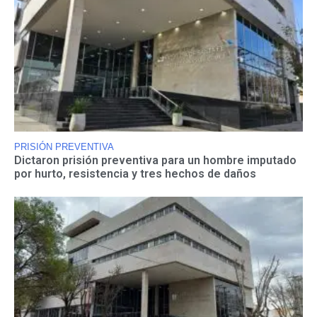
PRISIÓN PREVENTIVA
Dictaron prisión preventiva para un hombre imputado
por hurto, resistencia y tres hechos de daños