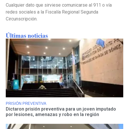
Cualquier dato que sirviese comunicarse al 911 o vía
redes sociales a la Fiscalía Regional Segunda
Circunscripción.
Últimas noticias
PRISIÓN PREVENTIVA
Dictaron prisión preventiva para un joven imputado
por lesiones, amenazas y robo en la región