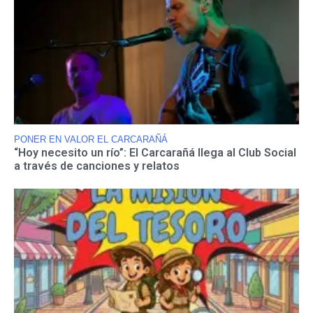
PONER EN VALOR EL CARCARAÑÁ
“Hoy necesito un río”: El Carcarañá llega al Club Social
a través de canciones y relatos