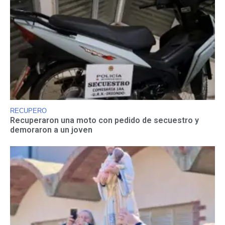
RECUPERO
Recuperaron una moto con pedido de secuestro y
demoraron a un joven