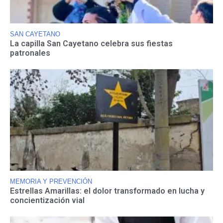
SAN CAYETANO
La capilla San Cayetano celebra sus fiestas
patronales
MEMORIA Y PREVENCIÓN
Estrellas Amarillas: el dolor transformado en lucha y
concientización vial