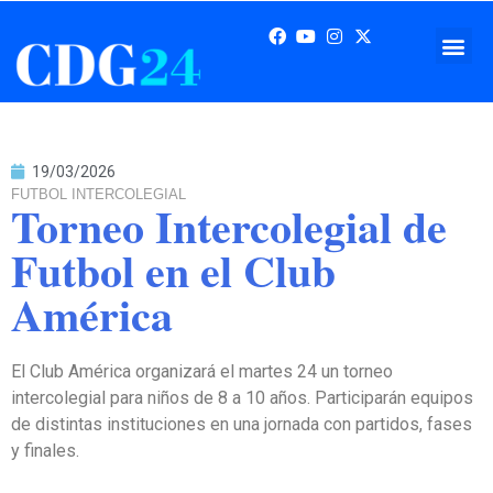
19/03/2026
FUTBOL INTERCOLEGIAL
Torneo Intercolegial de
Futbol en el Club
América
El Club América organizará el martes 24 un torneo
intercolegial para niños de 8 a 10 años. Participarán equipos
de distintas instituciones en una jornada con partidos, fases
y finales.