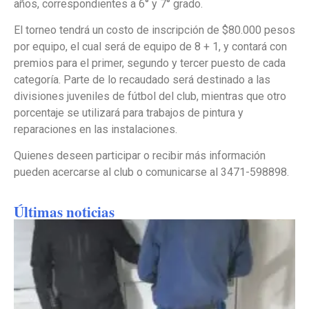
años, correspondientes a 6° y 7° grado.
El torneo tendrá un costo de inscripción de $80.000 pesos
por equipo, el cual será de equipo de 8 + 1, y contará con
premios para el primer, segundo y tercer puesto de cada
categoría. Parte de lo recaudado será destinado a las
divisiones juveniles de fútbol del club, mientras que otro
porcentaje se utilizará para trabajos de pintura y
reparaciones en las instalaciones.
Quienes deseen participar o recibir más información
pueden acercarse al club o comunicarse al 3471-598898.
Últimas noticias