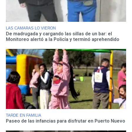
LAS CAMARAS LO VIERON
De madrugada y cargando las sillas de un bar: el
Monitoreo alertó a la Policía y terminó aprehendido
TARDE EN FAMILIA
Paseo de las infancias para disfrutar en Puerto Nuevo