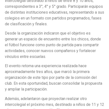
intercolegial destinado a niños de entre 8 y 10 años,
correspondientes a 3°, 4° y 5° grado. Participarán equipos
de distintas instituciones educativas, representando a sus
colegios en un formato con partidos programados, fases
de clasificación y finales.
Desde la organización indicaron que el objetivo es
generar un espacio de encuentro entre los chicos, donde
el fútbol funcione como punto de partida para compartir
actividades, conocer nuevos compañeros y fortalecer
vínculos entre escuelas.
El evento retoma una experiencia realizada hace
aproximadamente tres años, que marcó la primera
organización de este tipo por parte de la comisión del
club. En esta oportunidad, buscan consolidar la propuesta
y ampliar la participación.
Además, adelantaron que proyectan realizar otro
intercolegial el próximo mes, destinado a niños de 11 y 12