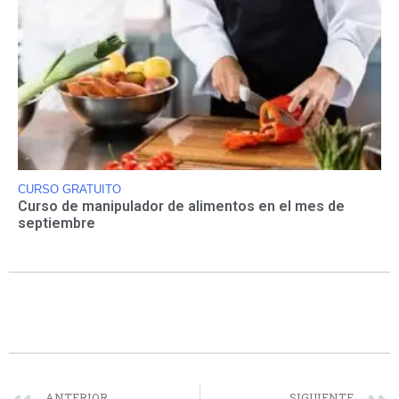
CURSO GRATUITO
Curso de manipulador de alimentos en el mes de
septiembre
ANTERIOR
SIGUIENTE