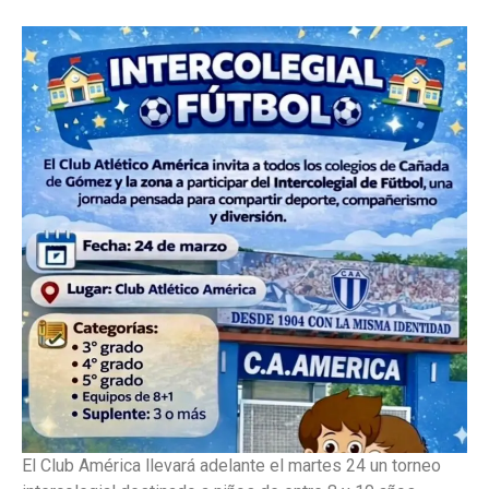
El Club América llevará adelante el martes 24 un torneo