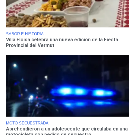
SABOR E HISTORIA
Villa Eloísa celebra una nueva edición de la Fiesta
Provincial del Vermut
MOTO SECUESTRADA
Aprehendieron a un adolescente que circulaba en una
motocicleta con pedido de secuestro