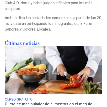
Club A.D. Norte y habrá juegos inflables para los más
chiquitos.
Ambos días las actividades comenzaran a partir de las 20
hs. y estarán participando los integrantes de la Feria
Sabores y Colores Locales.
Últimas noticias
CURSO GRATUITO
Curso de manipulador de alimentos en el mes de