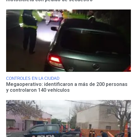
CONTROLES EN LA CIUDAD
Megaoperativo: identificaron a más de 200 personas
y controlaron 140 vehículos