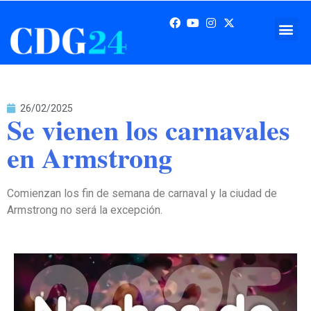
26/02/2025
Se vienen los carnavales
en Armstrong
Comienzan los fin de semana de carnaval y la ciudad de
Armstrong no será la excepción.