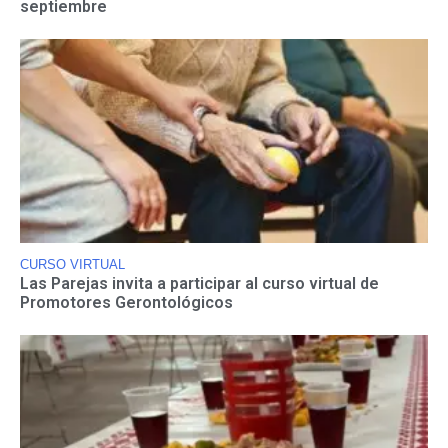
septiembre
CURSO VIRTUAL
Las Parejas invita a participar al curso virtual de
Promotores Gerontológicos