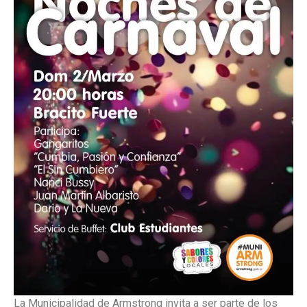
La Municipalidad de Armstrong invita a ser parte de los