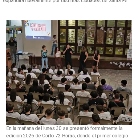
expandirá nuevamente por distintas ciudades de Santa Fe.
En la mañana del lunes 30 se presentó formalmente la
edición 2026 de Corto 72 Horas, donde el primer colegio