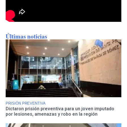
Últimas noticias
PRISIÓN PREVENTIVA
Dictaron prisión preventiva para un joven imputado
por lesiones, amenazas y robo en la región