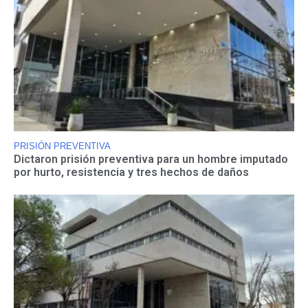
PRISIÓN PREVENTIVA
Dictaron prisión preventiva para un hombre imputado
por hurto, resistencia y tres hechos de daños