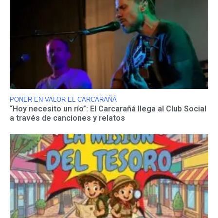
PONER EN VALOR EL CARCARAÑÁ
“Hoy necesito un río”: El Carcarañá llega al Club Social
a través de canciones y relatos