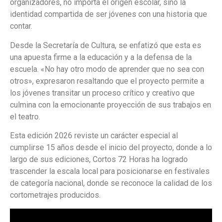
organizadores, no importa el origen escolar, sino la
identidad compartida de ser jóvenes con una historia que
contar.
Desde la Secretaría de Cultura, se enfatizó que esta es
una apuesta firme a la educación y a la defensa de la
escuela. «No hay otro modo de aprender que no sea con
otros», expresaron resaltando que el proyecto permite a
los jóvenes transitar un proceso crítico y creativo que
culmina con la emocionante proyección de sus trabajos en
el teatro.
Esta edición 2026 reviste un carácter especial al
cumplirse 15 años desde el inicio del proyecto, donde a lo
largo de sus ediciones, Cortos 72 Horas ha logrado
trascender la escala local para posicionarse en festivales
de categoría nacional, donde se reconoce la calidad de los
cortometrajes producidos.