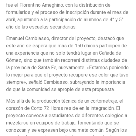
fue el Florentino Ameghino, con la distribución de
formularios y el proceso de inscripción durante el mes de
abril, apuntando a la participación de alumnos de 4° y 5°
año de las escuelas secundarias.
Emanuel Cambiasso, director del proyecto, destacó que
este año se espera que más de 150 chicos participen de
una experiencia que no solo tendrá lugar en Cañada de
Gómez, sino que también recorrerá distintas ciudades de
la provincia de Santa Fe, nuevamente. «Estamos poniendo
lo mejor para que el proyecto recupere ese color que tuvo
siempre», señaló Cambiasso, subrayando la importancia
de que la comunidad se apropie de esta propuesta.
Más allá de la producción técnica de un cortometraje, el
corazón de Corto 72 Horas reside en la integración. El
proyecto convoca a estudiantes de diferentes colegios a
mezclarse en equipos de trabajo, fomentando que se
conozcan y se expresen bajo una meta común. Según los