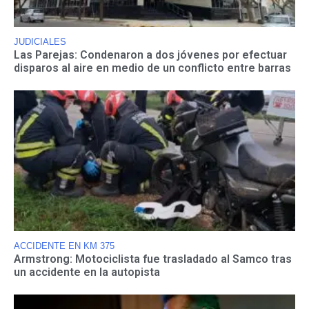
JUDICIALES
Las Parejas: Condenaron a dos jóvenes por efectuar
disparos al aire en medio de un conflicto entre barras
ACCIDENTE EN KM 375
Armstrong: Motociclista fue trasladado al Samco tras
un accidente en la autopista