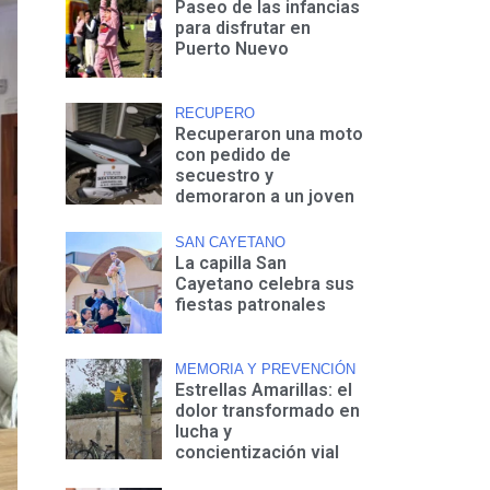
Paseo de las infancias
para disfrutar en
Puerto Nuevo
RECUPERO
Recuperaron una moto
con pedido de
secuestro y
demoraron a un joven
SAN CAYETANO
La capilla San
Cayetano celebra sus
fiestas patronales
MEMORIA Y PREVENCIÓN
Estrellas Amarillas: el
dolor transformado en
lucha y
concientización vial