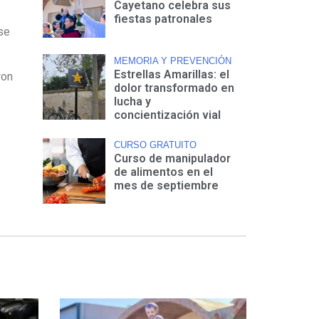
Cayetano celebra sus
fiestas patronales
 se
MEMORIA Y PREVENCIÓN
Estrellas Amarillas: el
ron
dolor transformado en
lucha y
concientización vial
CURSO GRATUITO
Curso de manipulador
de alimentos en el
mes de septiembre