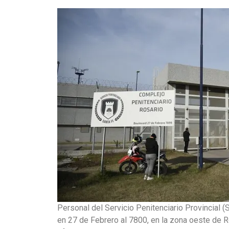
Personal del Servicio Penitenciario Provincial 
en 27 de Febrero al 7800, en la zona oeste de Ro