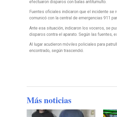
efectuaron disparos con balas antitumulto.
Fuentes oficiales indicaron que el incidente se 
comunicó con la central de emergencias 911 para
Ante esa situación, indicaron los voceros, se p
disparos contra el aparato. Según las fuentes, e
Al lugar acudieron móviles policiales para patrul
encontrado, según trascendió.
Más noticias