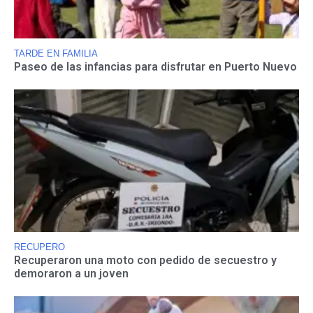
TARDE EN FAMILIA
Paseo de las infancias para disfrutar en Puerto Nuevo
RECUPERO
Recuperaron una moto con pedido de secuestro y
demoraron a un joven