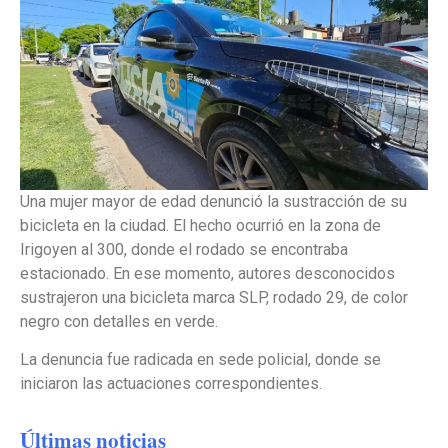
Una mujer mayor de edad denunció la sustracción de su
bicicleta en la ciudad. El hecho ocurrió en la zona de
Irigoyen al 300, donde el rodado se encontraba
estacionado. En ese momento, autores desconocidos
sustrajeron una bicicleta marca SLP, rodado 29, de color
negro con detalles en verde.
La denuncia fue radicada en sede policial, donde se
iniciaron las actuaciones correspondientes.
Últimas noticias