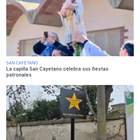
SAN CAYETANO
La capilla San Cayetano celebra sus fiestas
patronales