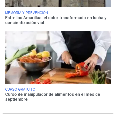
MEMORIA Y PREVENCIÓN
Estrellas Amarillas: el dolor transformado en lucha y
concientización vial
CURSO GRATUITO
Curso de manipulador de alimentos en el mes de
septiembre