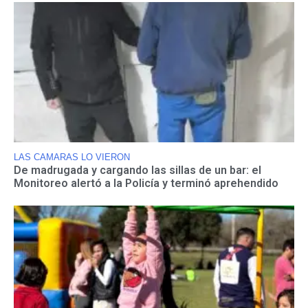
LAS CAMARAS LO VIERON
De madrugada y cargando las sillas de un bar: el
Monitoreo alertó a la Policía y terminó aprehendido