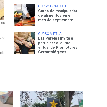
CURSO GRATUITO
Curso de manipulador
de alimentos en el
mes de septiembre
n su
CURSO VIRTUAL
o en
Las Parejas invita a
participar al curso
virtual de Promotores
Gerontológicos
nte.