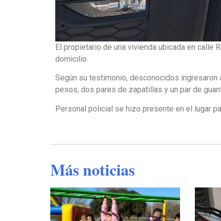
El propietario de una vivienda ubicada en calle 
domicilio.
Según su testimonio, desconocidos ingresaron al 
pesos, dos pares de zapatillas y un par de guan
Personal policial se hizo presente en el lugar p
Más noticias