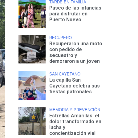
TARDE EN FAMILIA
Paseo de las infancias
para disfrutar en
Puerto Nuevo
RECUPERO
Recuperaron una moto
con pedido de
secuestro y
demoraron a un joven
SAN CAYETANO
La capilla San
Cayetano celebra sus
fiestas patronales
MEMORIA Y PREVENCIÓN
Estrellas Amarillas: el
dolor transformado en
lucha y
concientización vial