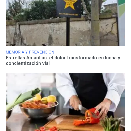
MEMORIA Y PREVENCIÓN
Estrellas Amarillas: el dolor transformado en lucha y
concientización vial