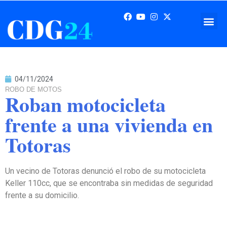
04/11/2024
ROBO DE MOTOS
Roban motocicleta
frente a una vivienda en
Totoras
Un vecino de Totoras denunció el robo de su motocicleta
Keller 110cc, que se encontraba sin medidas de seguridad
frente a su domicilio.