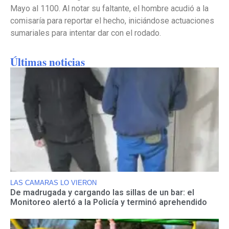
Mayo al 1100. Al notar su faltante, el hombre acudió a la
comisaría para reportar el hecho, iniciándose actuaciones
sumariales para intentar dar con el rodado.
Últimas noticias
LAS CAMARAS LO VIERON
De madrugada y cargando las sillas de un bar: el
Monitoreo alertó a la Policía y terminó aprehendido