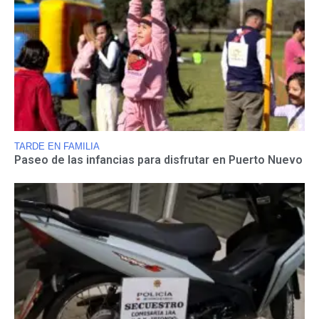
TARDE EN FAMILIA
Paseo de las infancias para disfrutar en Puerto Nuevo