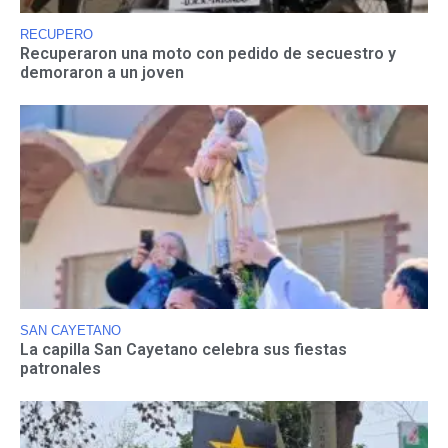
RECUPERO
Recuperaron una moto con pedido de secuestro y
demoraron a un joven
SAN CAYETANO
La capilla San Cayetano celebra sus fiestas
patronales