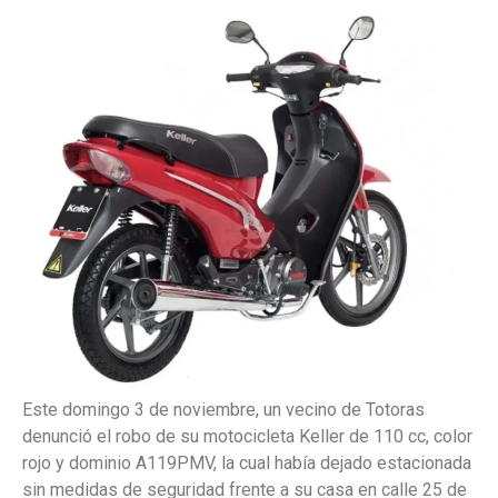
Este domingo 3 de noviembre, un vecino de Totoras
denunció el robo de su motocicleta Keller de 110 cc, color
rojo y dominio A119PMV, la cual había dejado estacionada
sin medidas de seguridad frente a su casa en calle 25 de