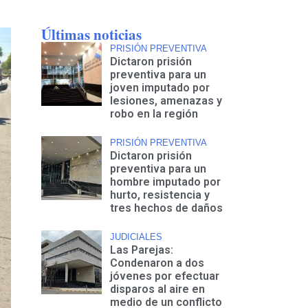
Últimas noticias
PRISIÓN PREVENTIVA
Dictaron prisión
preventiva para un
joven imputado por
lesiones, amenazas y
robo en la región
PRISIÓN PREVENTIVA
Dictaron prisión
preventiva para un
hombre imputado por
hurto, resistencia y
tres hechos de daños
JUDICIALES
Las Parejas:
Condenaron a dos
jóvenes por efectuar
disparos al aire en
medio de un conflicto