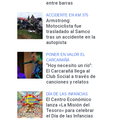
entre barras
ACCIDENTE EN KM 375
Armstrong:
Motociclista fue
trasladado al Samco
tras un accidente en la
autopista
PONER EN VALOR EL
CARCARAÑÁ
“Hoy necesito un río”:
El Carcarañá llega al
Club Social a través de
canciones y relatos
DÍA DE LAS INFANCIAS
El Centro Económico
lanza «La Misión del
Tesoro» para celebrar
el Día de las Infancias