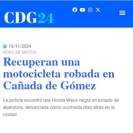
15/11/2024
ROBO DE MOTOS
Recuperan una
motocicleta robada en
Cañada de Gómez
La policía encontró una Honda Wave negra en estado de
abandono, denunciada como sustraída días atrás en la
ciudad.