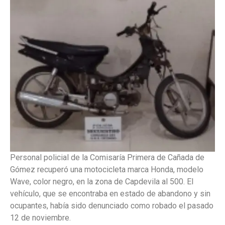
Personal policial de la Comisaría Primera de Cañada de
Gómez recuperó una motocicleta marca Honda, modelo
Wave, color negro, en la zona de Capdevila al 500. El
vehículo, que se encontraba en estado de abandono y sin
ocupantes, había sido denunciado como robado el pasado
12 de noviembre.