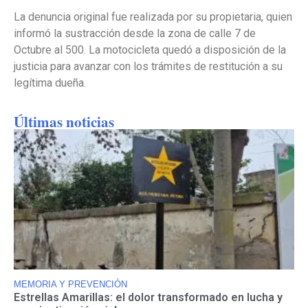
La denuncia original fue realizada por su propietaria, quien
informó la sustracción desde la zona de calle 7 de
Octubre al 500. La motocicleta quedó a disposición de la
justicia para avanzar con los trámites de restitución a su
legítima dueña.
Últimas noticias
MEMORIA Y PREVENCIÓN
Estrellas Amarillas: el dolor transformado en lucha y