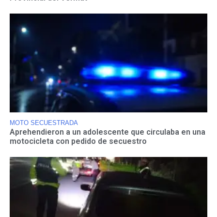
MOTO SECUESTRADA
Aprehendieron a un adolescente que circulaba en una
motocicleta con pedido de secuestro