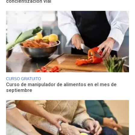
concientización vial
CURSO GRATUITO
Curso de manipulador de alimentos en el mes de
septiembre