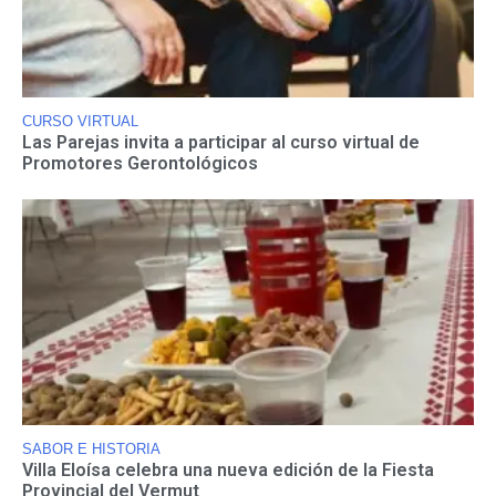
CURSO VIRTUAL
Las Parejas invita a participar al curso virtual de
Promotores Gerontológicos
SABOR E HISTORIA
Villa Eloísa celebra una nueva edición de la Fiesta
Provincial del Vermut