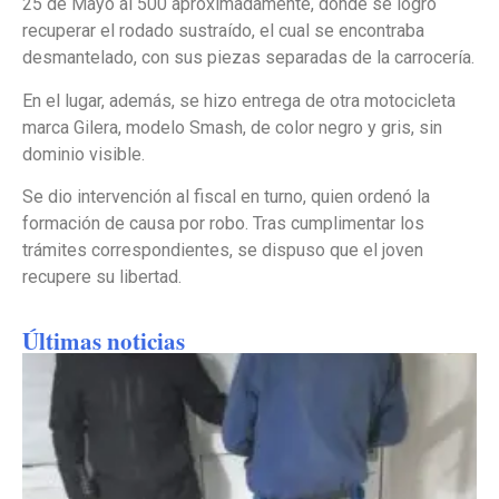
25 de Mayo al 500 aproximadamente, donde se logró
recuperar el rodado sustraído, el cual se encontraba
desmantelado, con sus piezas separadas de la carrocería.
En el lugar, además, se hizo entrega de otra motocicleta
marca Gilera, modelo Smash, de color negro y gris, sin
dominio visible.
Se dio intervención al fiscal en turno, quien ordenó la
formación de causa por robo. Tras cumplimentar los
trámites correspondientes, se dispuso que el joven
recupere su libertad.
Últimas noticias