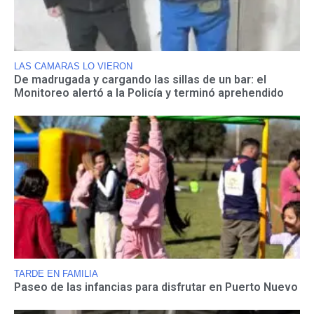
LAS CAMARAS LO VIERON
De madrugada y cargando las sillas de un bar: el
Monitoreo alertó a la Policía y terminó aprehendido
TARDE EN FAMILIA
Paseo de las infancias para disfrutar en Puerto Nuevo