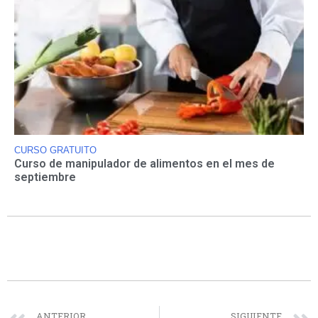
CURSO GRATUITO
Curso de manipulador de alimentos en el mes de
septiembre
ANTERIOR
SIGUIENTE