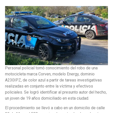
Personal policial tomó conocimiento del robo de una
motocicleta marca Corven, modelo Energy, dominio
A230IPZ, de color azul a partir de tareas investigativas
realizadas en conjunto entre la víctima y efectivos
policiales. Se logró identificar al presunto autor del hecho,
un joven de 19 años domiciliado en esta ciudad.
El procedimiento se llevó a cabo en un domicilio de calle