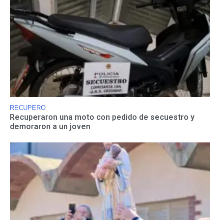
RECUPERO
Recuperaron una moto con pedido de secuestro y
demoraron a un joven