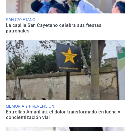
SAN CAYETANO
La capilla San Cayetano celebra sus fiestas
patronales
MEMORIA Y PREVENCIÓN
Estrellas Amarillas: el dolor transformado en lucha y
concientización vial