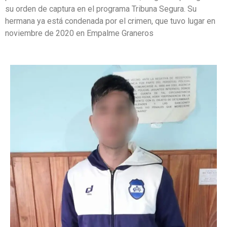
su orden de captura en el programa Tribuna Segura. Su
hermana ya está condenada por el crimen, que tuvo lugar en
noviembre de 2020 en Empalme Graneros