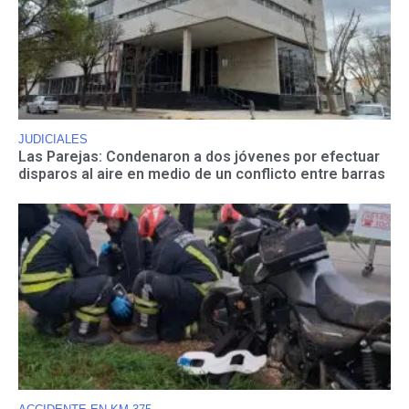
JUDICIALES
Las Parejas: Condenaron a dos jóvenes por efectuar
disparos al aire en medio de un conflicto entre barras