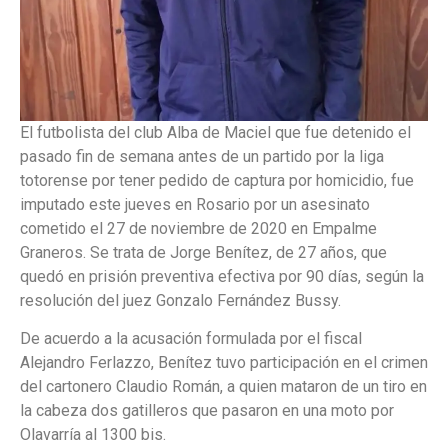
El futbolista del club Alba de Maciel que fue detenido el
pasado fin de semana antes de un partido por la liga
totorense por tener pedido de captura por homicidio, fue
imputado este jueves en Rosario por un asesinato
cometido el 27 de noviembre de 2020 en Empalme
Graneros. Se trata de Jorge Benítez, de 27 años, que
quedó en prisión preventiva efectiva por 90 días, según la
resolución del juez Gonzalo Fernández Bussy.
De acuerdo a la acusación formulada por el fiscal
Alejandro Ferlazzo, Benítez tuvo participación en el crimen
del cartonero Claudio Román, a quien mataron de un tiro en
la cabeza dos gatilleros que pasaron en una moto por
Olavarría al 1300 bis.