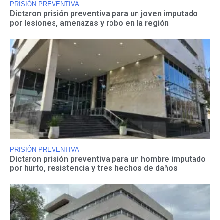
PRISIÓN PREVENTIVA
Dictaron prisión preventiva para un joven imputado
por lesiones, amenazas y robo en la región
PRISIÓN PREVENTIVA
Dictaron prisión preventiva para un hombre imputado
por hurto, resistencia y tres hechos de daños