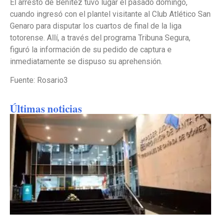
El arresto de Benítez tuvo lugar el pasado domingo,
cuando ingresó con el plantel visitante al Club Atlético San
Genaro para disputar los cuartos de final de la liga
totorense. Allí, a través del programa Tribuna Segura,
figuró la información de su pedido de captura e
inmediatamente se dispuso su aprehensión.
Fuente: Rosario3
Últimas noticias