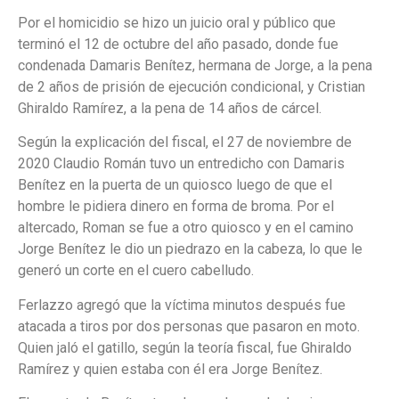
Por el homicidio se hizo un juicio oral y público que
terminó el 12 de octubre del año pasado, donde fue
condenada Damaris Benítez, hermana de Jorge, a la pena
de 2 años de prisión de ejecución condicional, y Cristian
Ghiraldo Ramírez, a la pena de 14 años de cárcel.
Según la explicación del fiscal, el 27 de noviembre de
2020 Claudio Román tuvo un entredicho con Damaris
Benítez en la puerta de un quiosco luego de que el
hombre le pidiera dinero en forma de broma. Por el
altercado, Roman se fue a otro quiosco y en el camino
Jorge Benítez le dio un piedrazo en la cabeza, lo que le
generó un corte en el cuero cabelludo.
Ferlazzo agregó que la víctima minutos después fue
atacada a tiros por dos personas que pasaron en moto.
Quien jaló el gatillo, según la teoría fiscal, fue Ghiraldo
Ramírez y quien estaba con él era Jorge Benítez.