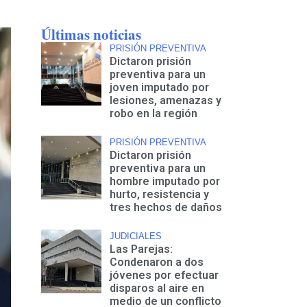
Últimas noticias
PRISIÓN PREVENTIVA
Dictaron prisión
preventiva para un
joven imputado por
lesiones, amenazas y
robo en la región
PRISIÓN PREVENTIVA
Dictaron prisión
preventiva para un
hombre imputado por
hurto, resistencia y
tres hechos de daños
JUDICIALES
Las Parejas:
Condenaron a dos
jóvenes por efectuar
disparos al aire en
medio de un conflicto