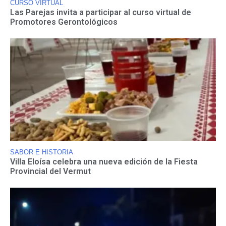
CURSO VIRTUAL
Las Parejas invita a participar al curso virtual de
Promotores Gerontológicos
SABOR E HISTORIA
Villa Eloísa celebra una nueva edición de la Fiesta
Provincial del Vermut