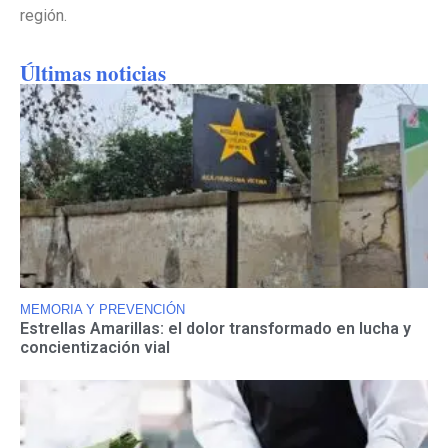
región.
Últimas noticias
MEMORIA Y PREVENCIÓN
Estrellas Amarillas: el dolor transformado en lucha y
concientización vial