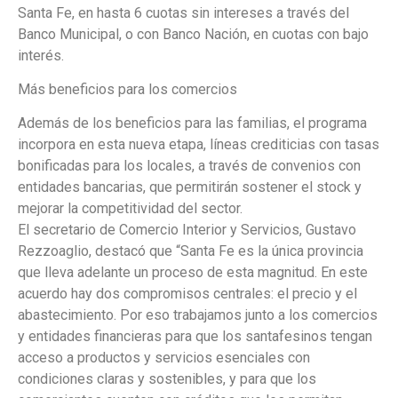
Santa Fe, en hasta 6 cuotas sin intereses a través del
Banco Municipal, o con Banco Nación, en cuotas con bajo
interés.
Más beneficios para los comercios
Además de los beneficios para las familias, el programa
incorpora en esta nueva etapa, líneas crediticias con tasas
bonificadas para los locales, a través de convenios con
entidades bancarias, que permitirán sostener el stock y
mejorar la competitividad del sector.
El secretario de Comercio Interior y Servicios, Gustavo
Rezzoaglio, destacó que “Santa Fe es la única provincia
que lleva adelante un proceso de esta magnitud. En este
acuerdo hay dos compromisos centrales: el precio y el
abastecimiento. Por eso trabajamos junto a los comercios
y entidades financieras para que los santafesinos tengan
acceso a productos y servicios esenciales con
condiciones claras y sostenibles, y para que los