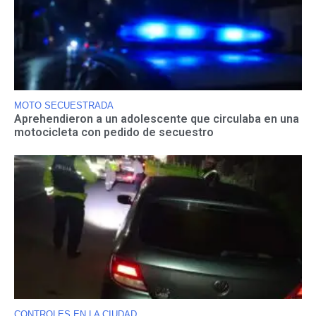
MOTO SECUESTRADA
Aprehendieron a un adolescente que circulaba en una
motocicleta con pedido de secuestro
CONTROLES EN LA CIUDAD