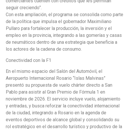
comerciantes cuenten con créditos que les permitan
seguir creciendo”.
Con esta ampliación, el programa se consolida como parte
de la política que impulsa el gobernador Maximiliano
Pullaro para fortalecer la producción, la inversión y el
empleo en la provincia, integrando a las gomerías y casas
de neumáticos dentro de una estrategia que beneficia a
los actores de la cadena de consumo.
Conectividad con la F1
En el mismo espacio del Salón del Automóvil, el
Aeropuerto Internacional Rosario “Islas Malvinas”
presentó su propuesta de vuelo chárter directo a San
Pablo para asistir al Gran Premio de Fórmula 1 en
noviembre de 2026. El servicio incluye vuelo, alojamiento
y entradas, y busca reforzar la conectividad internacional
de la ciudad, integrando a Rosario en la agenda de
eventos deportivos de alcance global y consolidando su
rol estratégico en el desarrollo turístico y productivo de la