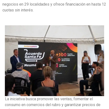
negocios en 29 localidades y ofrece financiación en hasta 12
cuotas sin interés.
La iniciativa busca promover las ventas, fomentar el
consumo en comercios del rubro y garantizar precios de