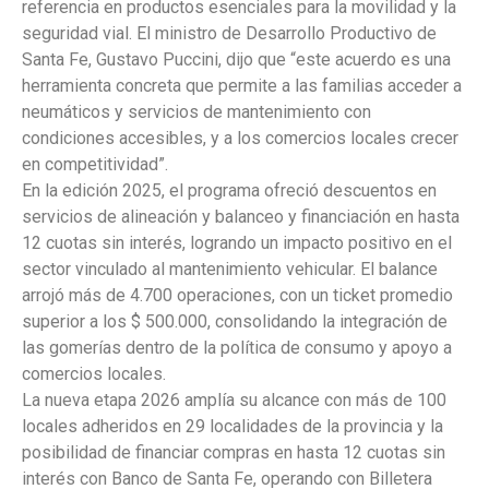
referencia en productos esenciales para la movilidad y la
seguridad vial. El ministro de Desarrollo Productivo de
Santa Fe, Gustavo Puccini, dijo que “este acuerdo es una
herramienta concreta que permite a las familias acceder a
neumáticos y servicios de mantenimiento con
condiciones accesibles, y a los comercios locales crecer
en competitividad”.
En la edición 2025, el programa ofreció descuentos en
servicios de alineación y balanceo y financiación en hasta
12 cuotas sin interés, logrando un impacto positivo en el
sector vinculado al mantenimiento vehicular. El balance
arrojó más de 4.700 operaciones, con un ticket promedio
superior a los $ 500.000, consolidando la integración de
las gomerías dentro de la política de consumo y apoyo a
comercios locales.
La nueva etapa 2026 amplía su alcance con más de 100
locales adheridos en 29 localidades de la provincia y la
posibilidad de financiar compras en hasta 12 cuotas sin
interés con Banco de Santa Fe, operando con Billetera