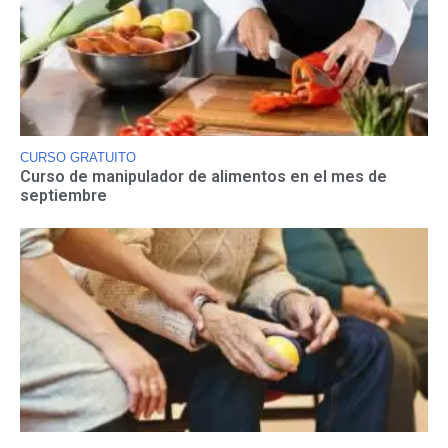
CURSO GRATUITO
Curso de manipulador de alimentos en el mes de
septiembre