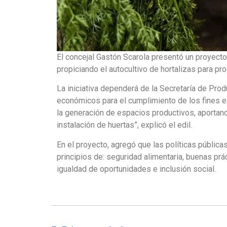
El concejal Gastón Scarola presentó un proyecto
propiciando el autocultivo de hortalizas para pr
La iniciativa dependerá de la Secretaría de Pr
económicos para el cumplimiento de los fines e
la generación de espacios productivos, aportan
instalación de huertas”, explicó el edil.
En el proyecto, agregó que las políticas públic
principios de: seguridad alimentaria, buenas prác
igualdad de oportunidades e inclusión social.