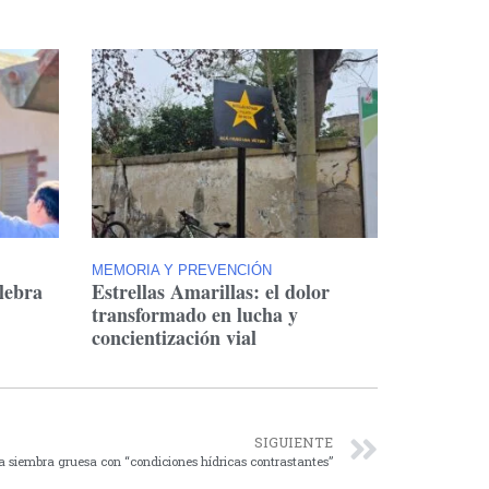
MEMORIA Y PREVENCIÓN
lebra
Estrellas Amarillas: el dolor
transformado en lucha y
concientización vial
SIGUIENTE
 siembra gruesa con “condiciones hídricas contrastantes”