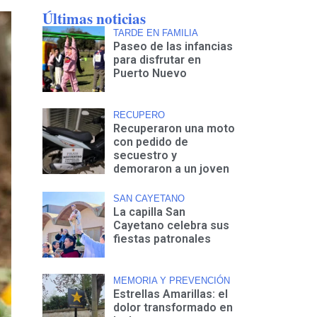
Últimas noticias
TARDE EN FAMILIA
Paseo de las infancias
para disfrutar en
Puerto Nuevo
RECUPERO
Recuperaron una moto
con pedido de
secuestro y
demoraron a un joven
SAN CAYETANO
La capilla San
Cayetano celebra sus
fiestas patronales
MEMORIA Y PREVENCIÓN
Estrellas Amarillas: el
dolor transformado en