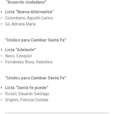
“Acuerdo ciudadano”
Lista “Nueva Alternativa”
Colombano, Agustín Carlos
Gil, Adriana María
“Unidos para Cambiar Santa Fe”
Lista “Adelante”
Naso, Ezequiel
Fernández Bono, Valentina
“Unidos para Cambiar Santa Fe”
Lista “Santa fe puede”
Rosell, Eduardo Santiago
Grighini, Patricia Clotilde