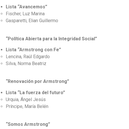
Lista “Avancemos”
Fischer, Luz Marina
Gasparetti, Elian Guillermo
“Política Abierta para la Integridad Social”
Lista “Armstrong con Fe”
Lencina, Raúl Edgardo
Silva, Norma Beatriz
“Renovación por Armstrong”
Lista “La fuerza del futuro”
Urquia, Ángel Jesús
Príncipe, María Belén
“Somos Armstrong”