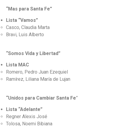
“Mas para Santa Fe”
Lista “Vamos”
Casco, Claudia Marta
Bravi, Luis Alberto
“Somos Vida y Libertad”
Lista MAC
Romero, Pedro Juan Ezequiel
Ramírez, Liliana María de Lujan
“Unidos para Cambiar Santa Fe
”
Lista “Adelante”
Regner Alexis José
Tolosa, Noemi Bibiana