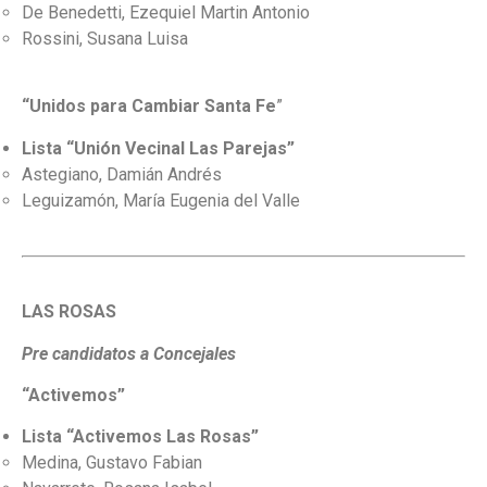
De Benedetti, Ezequiel Martin Antonio
Rossini, Susana Luisa
“Unidos para Cambiar Santa Fe
”
Lista “Unión Vecinal Las Parejas”
Astegiano, Damián Andrés
Leguizamón, María Eugenia del Valle
LAS ROSAS
Pre candidatos a Concejales
“Activemos”
Lista “Activemos Las Rosas”
Medina, Gustavo Fabian