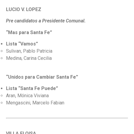
LUCIO V. LOPEZ
Pre candidatos a Presidente Comunal.
“Mas para Santa Fe”
Lista “Vamos”
Sulivan, Pablo Patricia
Medina, Carina Cecilia
“Unidos para Cambiar Santa Fe”
Lista “Santa Fe Puede”
Aran, Mónica Viviana
Mengascini, Marcelo Fabian
VILLA ELOISA