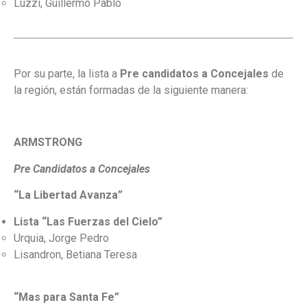
Luzzi, Guillermo Pablo
Por su parte, la lista a
Pre candidatos a Concejales
de
la región, están formadas de la siguiente manera:
ARMSTRONG
Pre Candidatos a Concejales
“La Libertad Avanza”
Lista “Las Fuerzas del Cielo”
Urquia, Jorge Pedro
Lisandron, Betiana Teresa
“Mas para Santa Fe”