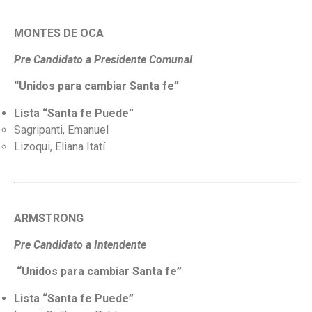
MONTES DE OCA
Pre Candidato a Presidente Comunal
“Unidos para cambiar Santa fe”
Lista “Santa fe Puede”
Sagripanti, Emanuel
Lizoqui, Eliana Itatí
ARMSTRONG
Pre Candidato a Intendente
“Unidos para cambiar Santa fe”
Lista “Santa fe Puede”