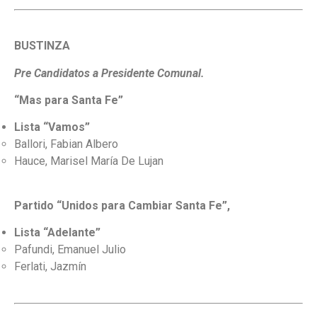
BUSTINZA
Pre Candidatos a Presidente Comunal.
“Mas para Santa Fe”
Lista “Vamos”
Ballori, Fabian Albero
Hauce, Marisel María De Lujan
Partido “Unidos para Cambiar Santa Fe”,
Lista “Adelante”
Pafundi, Emanuel Julio
Ferlati, Jazmín