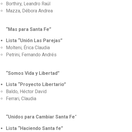
Borthiry, Leandro Raúl
Mazza, Débora Andrea
“Mas para Santa Fe”
Lista “Unión Las Parejas”
Molteni, Érica Claudia
Petrini, Fernando Andrés
“Somos Vida y Libertad”
Lista “Proyecto Libertario”
Baldo, Héctor David
Ferrari, Claudia
“Unidos para Cambiar Santa Fe
”
Lista “Haciendo Santa fe”