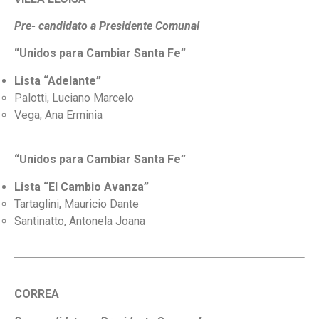
Pre- candidato a Presidente Comunal
“Unidos para Cambiar Santa Fe”
Lista “Adelante”
Palotti, Luciano Marcelo
Vega, Ana Erminia
“Unidos para Cambiar Santa Fe”
Lista “El Cambio Avanza”
Tartaglini, Mauricio Dante
Santinatto, Antonela Joana
CORREA