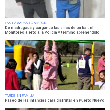
LAS CAMARAS LO VIERON
De madrugada y cargando las sillas de un bar: el
Monitoreo alertó a la Policía y terminó aprehendido
TARDE EN FAMILIA
Paseo de las infancias para disfrutar en Puerto Nuevo