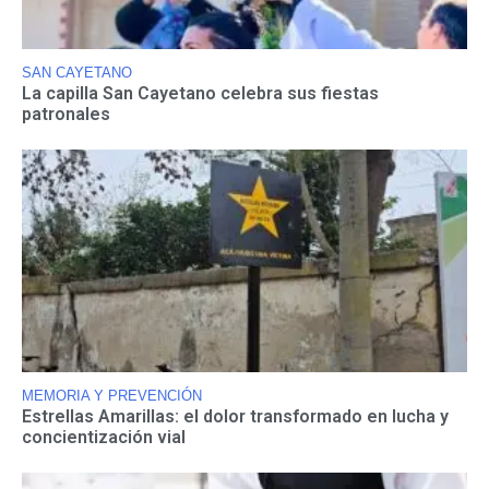
SAN CAYETANO
La capilla San Cayetano celebra sus fiestas
patronales
MEMORIA Y PREVENCIÓN
Estrellas Amarillas: el dolor transformado en lucha y
concientización vial