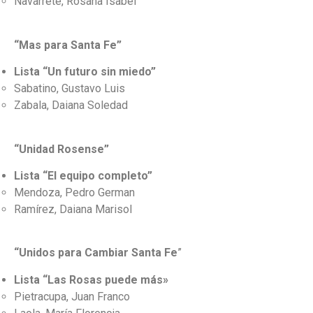
Navarrete, Rosana Isabel
“Mas para Santa Fe”
Lista “Un futuro sin miedo”
Sabatino, Gustavo Luis
Zabala, Daiana Soledad
“Unidad Rosense”
Lista “El equipo completo”
Mendoza, Pedro German
Ramírez, Daiana Marisol
“Unidos para Cambiar Santa Fe
”
Lista “Las Rosas puede más»
Pietracupa, Juan Franco