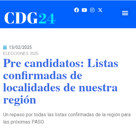
13/02/2025
ELECCIONES 2025
Pre candidatos: Listas
confirmadas de
localidades de nuestra
región
Un repaso por todas las listas confirmadas de la región para
las próximas PASO.