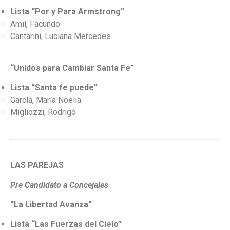
Lista “Por y Para Armstrong”
Amil, Facundo
Cantarini, Luciana Mercedes
“Unidos para Cambiar Santa Fe
”
Lista “Santa fe puede”
García, María Noelia
Migliozzi, Rodrigo
LAS PAREJAS
Pre Candidato a Concejales
“La Libertad Avanza”
Lista “Las Fuerzas del Cielo”