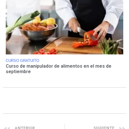
CURSO GRATUITO
Curso de manipulador de alimentos en el mes de
septiembre
ANTERIOR
SIGUIENTE