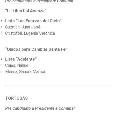
Pre candidatos a Presidente Comunal
“La Libertad Avanza”
Lista “Las Fuerzas del Cielo”
Guzman, Juan José
Cristofoli, Eugenia Verónica
“Unidos para Cambiar Santa Fe”
Lista “Adelante”
Cejas, Nahuel
Menna, Sandra Marisa
TORTUGAS
Pre Candidato a Presidente a Comunal