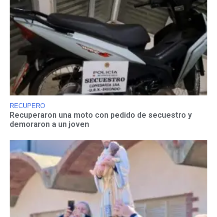
RECUPERO
Recuperaron una moto con pedido de secuestro y
demoraron a un joven