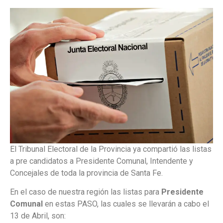
El Tribunal Electoral de la Provincia ya compartió las listas
a pre candidatos a Presidente Comunal, Intendente y
Concejales de toda la provincia de Santa Fe.
En el caso de nuestra región las listas para
Presidente
Comunal
en estas PASO, las cuales se llevarán a cabo el
13 de Abril, son: