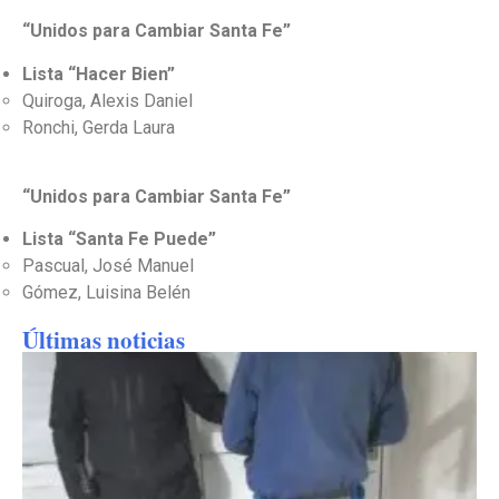
“Unidos para Cambiar Santa Fe”
Lista “Hacer Bien”
Quiroga, Alexis Daniel
Ronchi, Gerda Laura
“Unidos para Cambiar Santa Fe”
Lista “Santa Fe Puede”
Pascual, José Manuel
Gómez, Luisina Belén
Últimas noticias