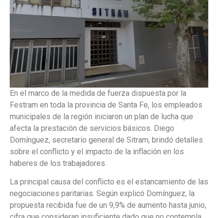
En el marco de la medida de fuerza dispuesta por la
Festram en toda la provincia de Santa Fe, los empleados
municipales de la región iniciaron un plan de lucha que
afecta la prestación de servicios básicos. Diego
Domínguez, secretario general de Sitram, brindó detalles
sobre el conflicto y el impacto de la inflación en los
haberes de los trabajadores.
La principal causa del conflicto es el estancamiento de las
negociaciones paritarias. Según explicó Domínguez, la
propuesta recibida fue de un 9,9% de aumento hasta junio,
cifra que consideran insuficiente dado que no contempla