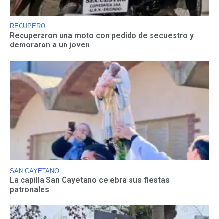
RECUPERO
Recuperaron una moto con pedido de secuestro y
demoraron a un joven
SAN CAYETANO
La capilla San Cayetano celebra sus fiestas
patronales