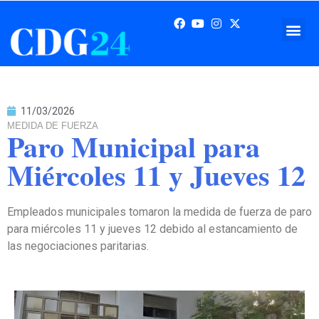
11/03/2026
MEDIDA DE FUERZA
Paro Municipal para
Miércoles 11 y Jueves 12
Empleados municipales tomaron la medida de fuerza de paro
para miércoles 11 y jueves 12 debido al estancamiento de
las negociaciones paritarias.