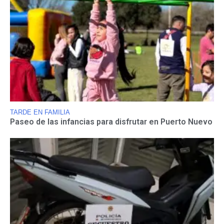
TARDE EN FAMILIA
Paseo de las infancias para disfrutar en Puerto Nuevo