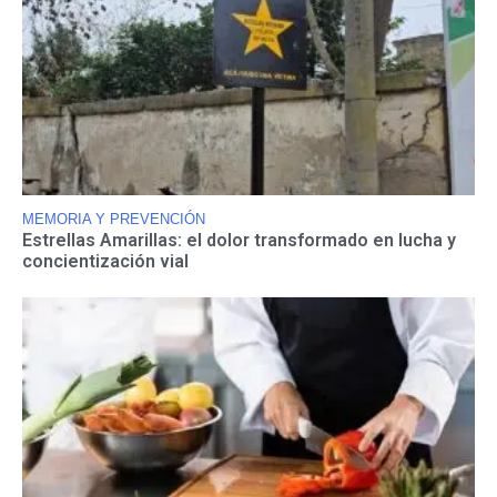
MEMORIA Y PREVENCIÓN
Estrellas Amarillas: el dolor transformado en lucha y
concientización vial