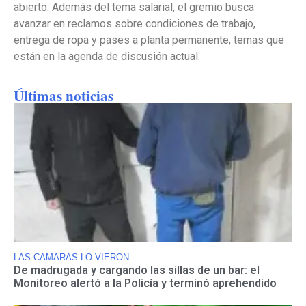
abierto. Además del tema salarial, el gremio busca
avanzar en reclamos sobre condiciones de trabajo,
entrega de ropa y pases a planta permanente, temas que
están en la agenda de discusión actual.
Últimas noticias
LAS CAMARAS LO VIERON
De madrugada y cargando las sillas de un bar: el
Monitoreo alertó a la Policía y terminó aprehendido