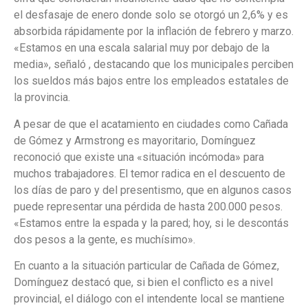
el desfasaje de enero donde solo se otorgó un 2,6% y es
absorbida rápidamente por la inflación de febrero y marzo.
«Estamos en una escala salarial muy por debajo de la
media», señaló , destacando que los municipales perciben
los sueldos más bajos entre los empleados estatales de
la provincia.
A pesar de que el acatamiento en ciudades como Cañada
de Gómez y Armstrong es mayoritario, Domínguez
reconoció que existe una «situación incómoda» para
muchos trabajadores. El temor radica en el descuento de
los días de paro y del presentismo, que en algunos casos
puede representar una pérdida de hasta 200.000 pesos.
«Estamos entre la espada y la pared; hoy, si le descontás
dos pesos a la gente, es muchísimo».
En cuanto a la situación particular de Cañada de Gómez,
Domínguez destacó que, si bien el conflicto es a nivel
provincial, el diálogo con el intendente local se mantiene