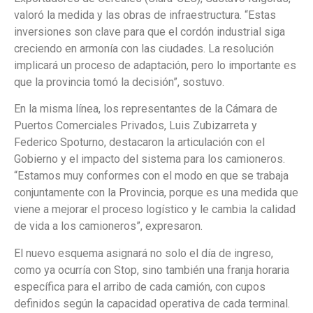
valoró la medida y las obras de infraestructura. “Estas
inversiones son clave para que el cordón industrial siga
creciendo en armonía con las ciudades. La resolución
implicará un proceso de adaptación, pero lo importante es
que la provincia tomó la decisión”, sostuvo.
En la misma línea, los representantes de la Cámara de
Puertos Comerciales Privados, Luis Zubizarreta y
Federico Spoturno, destacaron la articulación con el
Gobierno y el impacto del sistema para los camioneros.
“Estamos muy conformes con el modo en que se trabaja
conjuntamente con la Provincia, porque es una medida que
viene a mejorar el proceso logístico y le cambia la calidad
de vida a los camioneros”, expresaron.
El nuevo esquema asignará no solo el día de ingreso,
como ya ocurría con Stop, sino también una franja horaria
específica para el arribo de cada camión, con cupos
definidos según la capacidad operativa de cada terminal.