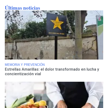
Últimas noticias
MEMORIA Y PREVENCIÓN
Estrellas Amarillas: el dolor transformado en lucha y
concientización vial