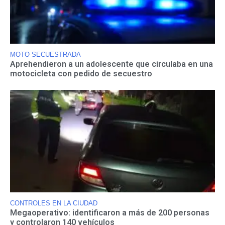
MOTO SECUESTRADA
Aprehendieron a un adolescente que circulaba en una
motocicleta con pedido de secuestro
CONTROLES EN LA CIUDAD
Megaoperativo: identificaron a más de 200 personas
y controlaron 140 vehículos