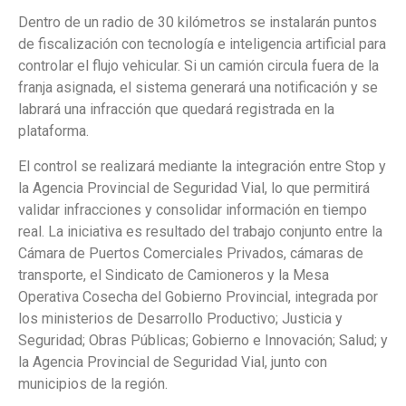
Dentro de un radio de 30 kilómetros se instalarán puntos
de fiscalización con tecnología e inteligencia artificial para
controlar el flujo vehicular. Si un camión circula fuera de la
franja asignada, el sistema generará una notificación y se
labrará una infracción que quedará registrada en la
plataforma.
El control se realizará mediante la integración entre Stop y
la Agencia Provincial de Seguridad Vial, lo que permitirá
validar infracciones y consolidar información en tiempo
real. La iniciativa es resultado del trabajo conjunto entre la
Cámara de Puertos Comerciales Privados, cámaras de
transporte, el Sindicato de Camioneros y la Mesa
Operativa Cosecha del Gobierno Provincial, integrada por
los ministerios de Desarrollo Productivo; Justicia y
Seguridad; Obras Públicas; Gobierno e Innovación; Salud; y
la Agencia Provincial de Seguridad Vial, junto con
municipios de la región.