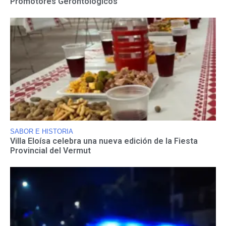
Promotores Gerontológicos
SABOR E HISTORIA
Villa Eloísa celebra una nueva edición de la Fiesta
Provincial del Vermut