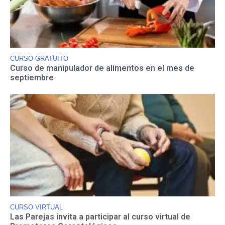
CURSO GRATUITO
Curso de manipulador de alimentos en el mes de
septiembre
CURSO VIRTUAL
Las Parejas invita a participar al curso virtual de