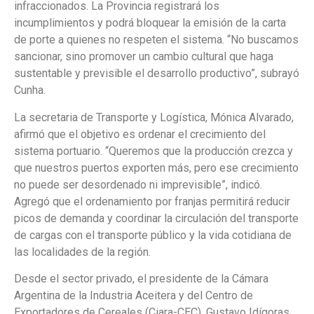
infraccionados. La Provincia registrará los
incumplimientos y podrá bloquear la emisión de la carta
de porte a quienes no respeten el sistema. “No buscamos
sancionar, sino promover un cambio cultural que haga
sustentable y previsible el desarrollo productivo”, subrayó
Cunha.
La secretaria de Transporte y Logística, Mónica Alvarado,
afirmó que el objetivo es ordenar el crecimiento del
sistema portuario. “Queremos que la producción crezca y
que nuestros puertos exporten más, pero ese crecimiento
no puede ser desordenado ni imprevisible”, indicó.
Agregó que el ordenamiento por franjas permitirá reducir
picos de demanda y coordinar la circulación del transporte
de cargas con el transporte público y la vida cotidiana de
las localidades de la región.
Desde el sector privado, el presidente de la Cámara
Argentina de la Industria Aceitera y del Centro de
Exportadores de Cereales (Ciara-CEC), Gustavo Idígoras,