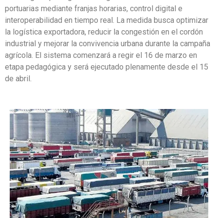
portuarias mediante franjas horarias, control digital e
interoperabilidad en tiempo real. La medida busca optimizar
la logística exportadora, reducir la congestión en el cordón
industrial y mejorar la convivencia urbana durante la campaña
agrícola. El sistema comenzará a regir el 16 de marzo en
etapa pedagógica y será ejecutado plenamente desde el 15
de abril.