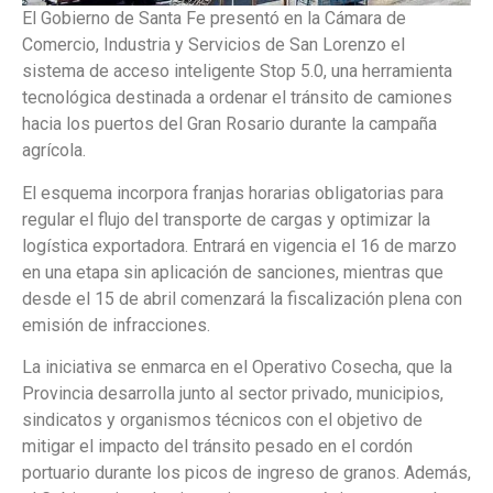
El Gobierno de Santa Fe presentó en la Cámara de
Comercio, Industria y Servicios de San Lorenzo el
sistema de acceso inteligente Stop 5.0, una herramienta
tecnológica destinada a ordenar el tránsito de camiones
hacia los puertos del Gran Rosario durante la campaña
agrícola.
El esquema incorpora franjas horarias obligatorias para
regular el flujo del transporte de cargas y optimizar la
logística exportadora. Entrará en vigencia el 16 de marzo
en una etapa sin aplicación de sanciones, mientras que
desde el 15 de abril comenzará la fiscalización plena con
emisión de infracciones.
La iniciativa se enmarca en el Operativo Cosecha, que la
Provincia desarrolla junto al sector privado, municipios,
sindicatos y organismos técnicos con el objetivo de
mitigar el impacto del tránsito pesado en el cordón
portuario durante los picos de ingreso de granos. Además,